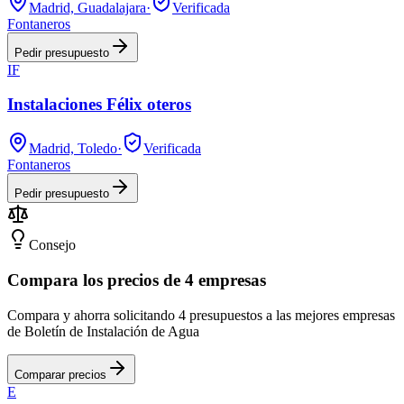
Madrid, Guadalajara
·
Verificada
Fontaneros
Pedir presupuesto
IF
Instalaciones Félix oteros
Madrid, Toledo
·
Verificada
Fontaneros
Pedir presupuesto
Consejo
Compara los precios de 4 empresas
Compara y ahorra solicitando 4 presupuestos a las mejores empresas
de Boletín de Instalación de Agua
Comparar precios
E