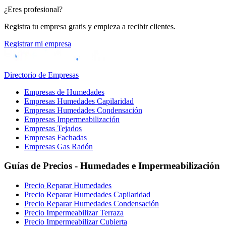
¿Eres profesional?
Registra tu empresa gratis y empieza a recibir clientes.
Registrar mi empresa
Directorio de Empresas
Empresas de Humedades
Empresas Humedades Capilaridad
Empresas Humedades Condensación
Empresas Impermeabilización
Empresas Tejados
Empresas Fachadas
Empresas Gas Radón
Guías de Precios - Humedades e Impermeabilización
Precio Reparar Humedades
Precio Reparar Humedades Capilaridad
Precio Reparar Humedades Condensación
Precio Impermeabilizar Terraza
Precio Impermeabilizar Cubierta