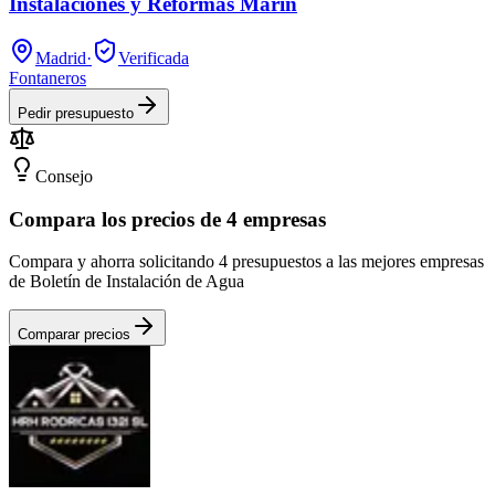
Instalaciones y Reformas Marin
Madrid
·
Verificada
Fontaneros
Pedir presupuesto
Consejo
Compara los precios de 4 empresas
Compara y ahorra solicitando 4 presupuestos a las mejores empresas
de Boletín de Instalación de Agua
Comparar precios