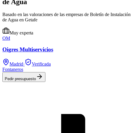
de Agua
Basado en las valoraciones de las empresas de Boletín de Instalación
de Agua en Getafe
Muy experta
OM
Oigres Multiservicios
Madrid
·
Verificada
Fontaneros
Pedir presupuesto