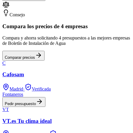
Consejo
Compara los precios de 4 empresas
Compara y ahorra solicitando 4 presupuestos a las mejores empresas
de Boletín de Instalación de Agua
Comparar precios
C
Cafosam
Madrid
·
Verificada
Fontaneros
Pedir presupuesto
VT
VT.es Tu clima ideal