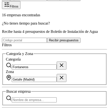
Filtros
16
empresas
encontradas
¿No tienes tiempo para buscar?
Recibe hasta 4 presupuestos de Boletín de Instalación de Agua
Recibir presupuestos
Filtros
Categoría y Zona
Categoría
Zona
Buscar
empresa