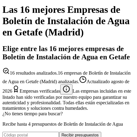
Las 16 mejores
Empresas
de
Boletín de Instalación de Agua
en
Getafe
(
Madrid
)
Elige entre las 16 mejores empresas de
Boletín de Instalación de Agua en Getafe
16
resultados analizados.
16 empresas de Boletín de Instalación
de Agua en Getafe (Madrid) analizadas.
Actualizado
agosto de
2026
Empresas verificadas
Las empresas incluidas en este
listado han sido verificadas por nuestro equipo para garantizar su
autenticidad y profesionalidad. Todas ellas están especializadas en
tratamientos y soluciones contra humedades.
¿No tienes tiempo para buscar?
Recibe hasta 4 presupuestos de Boletín de Instalación de Agua
Recibir presupuestos