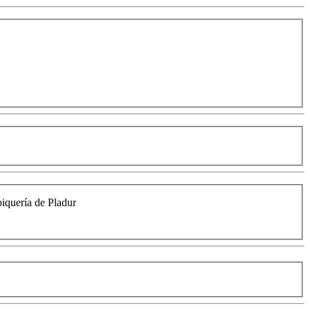
biquería de Pladur