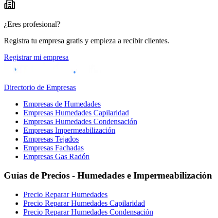
¿Eres profesional?
Registra tu empresa gratis y empieza a recibir clientes.
Registrar mi empresa
Directorio de Empresas
Empresas de Humedades
Empresas Humedades Capilaridad
Empresas Humedades Condensación
Empresas Impermeabilización
Empresas Tejados
Empresas Fachadas
Empresas Gas Radón
Guías de Precios - Humedades e Impermeabilización
Precio Reparar Humedades
Precio Reparar Humedades Capilaridad
Precio Reparar Humedades Condensación