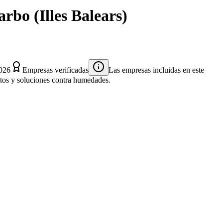
arbo
(
Illes Balears
)
2026
Empresas verificadas
Las empresas incluidas en este
entos y soluciones contra humedades.