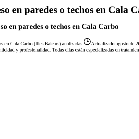
so en paredes o techos
en
Cala C
eso en paredes o techos en Cala Carbo
s en Cala Carbo (Illes Balears) analizadas.
Actualizado
agosto de 
enticidad y profesionalidad. Todas ellas están especializadas en tratami