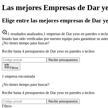
Las mejores
Empresas
de
Dar ye
Elige entre las mejores empresas de Dar y
1
resultados analizados.
1 empresas de Dar yeso en paredes o techo
listado han sido verificadas por nuestro equipo para garantizar su aut
¿No tienes tiempo para buscar?
Recibe hasta 4 presupuestos de Dar yeso en paredes o techos
Recibir presupuestos
Filtros
1
empresa
encontrada
¿No tienes tiempo para buscar?
Recibe hasta 4 presupuestos de Dar yeso en paredes o techos
Recibir presupuestos
Filtros