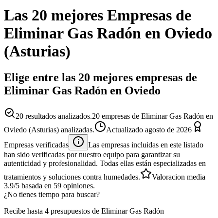
Las 20 mejores
Empresas
de
Eliminar Gas Radón
en
Oviedo
(
Asturias
)
Elige entre las 20 mejores empresas de
Eliminar Gas Radón en Oviedo
20
resultados analizados.
20 empresas de Eliminar Gas Radón en
Oviedo (Asturias) analizadas.
Actualizado
agosto de 2026
Empresas verificadas
Las empresas incluidas en este listado
han sido verificadas por nuestro equipo para garantizar su
autenticidad y profesionalidad. Todas ellas están especializadas en
tratamientos y soluciones contra humedades.
Valoracion media
3.9
/5
basada en
59
opiniones.
¿No tienes tiempo para buscar?
Recibe hasta 4 presupuestos de Eliminar Gas Radón