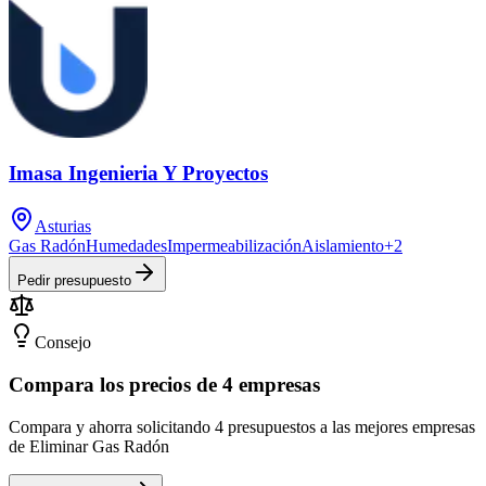
Imasa Ingenieria Y Proyectos
Asturias
Gas Radón
Humedades
Impermeabilización
Aislamiento
+
2
Pedir presupuesto
Consejo
Compara los precios de 4 empresas
Compara y ahorra solicitando 4 presupuestos a las mejores empresas
de Eliminar Gas Radón