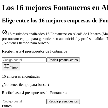
Los 16 mejores
Fontaneros
en
A
Elige entre los 16 mejores empresas de Fo
16
resultados analizados.
16 Fontaneros en Alcalá de Henares (Mad
por nuestro equipo para garantizar su autenticidad y profesionalidad. 
¿No tienes tiempo para buscar?
Recibe hasta 4 presupuestos de Fontaneros
Recibir presupuestos
Filtros
16
empresas
encontradas
¿No tienes tiempo para buscar?
Recibe hasta 4 presupuestos de Fontaneros
Recibir presupuestos
Filtros