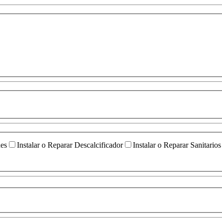
ües
Instalar o Reparar Descalcificador
Instalar o Reparar Sanitarios