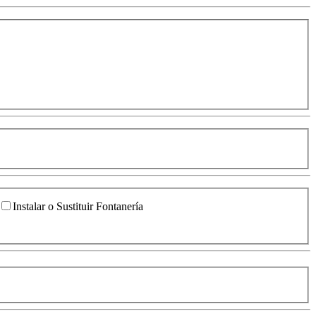
Instalar o Sustituir Fontanería