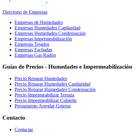
Directorio de Empresas
Empresas de Humedades
Empresas Humedades Capilaridad
Empresas Humedades Condensación
Empresas Impermeabilización
Empresas Tejados
Empresas Fachadas
Empresas Gas Radón
Guías de Precios - Humedades e Impermeabilización
Precio Reparar Humedades
Precio Reparar Humedades Capilaridad
Precio Reparar Humedades Condensación
Precio Impermeabilizar Terraza
Precio Impermeabilizar Cubierta
Presupuesto Arreglar Goteras
Contacto
Contactar