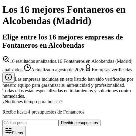
Los 16 mejores
Fontaneros
en
Alcobendas
(
Madrid
)
Elige entre los 16 mejores empresas de
Fontaneros en Alcobendas
16
resultados analizados.
16 Fontaneros en Alcobendas (Madrid)
analizados.
Actualizado
agosto de 2026
Empresas verificadas
Las empresas incluidas en este listado han sido verificadas por
nuestro equipo para garantizar su autenticidad y profesionalidad.
Todas ellas están especializadas en tratamientos y soluciones contra
humedades.
¿No tienes tiempo para buscar?
Recibe hasta 4 presupuestos de Fontaneros
Recibir presupuestos
Filtros