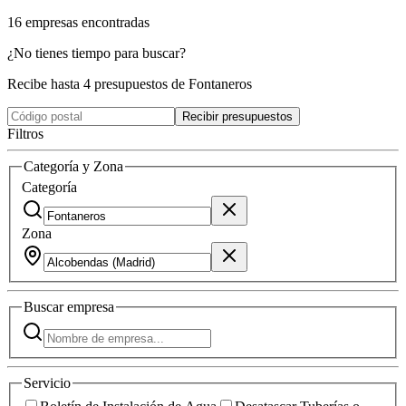
16
empresas
encontradas
¿No tienes tiempo para buscar?
Recibe hasta 4 presupuestos de Fontaneros
Recibir presupuestos
Filtros
Categoría y Zona
Categoría
Zona
Buscar
empresa
Servicio