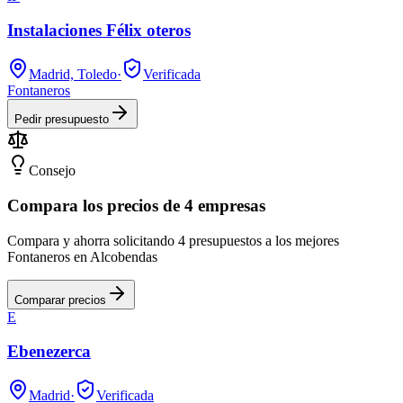
Instalaciones Félix oteros
Madrid, Toledo
·
Verificada
Fontaneros
Pedir presupuesto
Consejo
Compara los precios de 4 empresas
Compara y ahorra solicitando 4 presupuestos a los mejores
Fontaneros en Alcobendas
Comparar precios
E
Ebenezerca
Madrid
·
Verificada