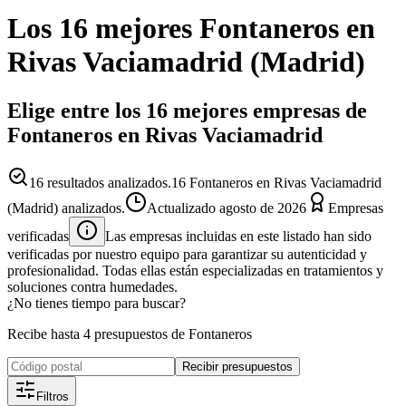
Los 16 mejores
Fontaneros
en
Rivas Vaciamadrid
(
Madrid
)
Elige entre los 16 mejores empresas de
Fontaneros en Rivas Vaciamadrid
16
resultados analizados.
16 Fontaneros en Rivas Vaciamadrid
(Madrid) analizados.
Actualizado
agosto de 2026
Empresas
verificadas
Las empresas incluidas en este listado han sido
verificadas por nuestro equipo para garantizar su autenticidad y
profesionalidad. Todas ellas están especializadas en tratamientos y
soluciones contra humedades.
¿No tienes tiempo para buscar?
Recibe hasta 4 presupuestos de Fontaneros
Recibir presupuestos
Filtros