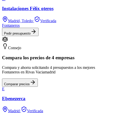
Instalaciones Félix oteros
Madrid, Toledo
·
Verificada
Fontaneros
Pedir presupuesto
Consejo
Compara los precios de 4 empresas
Compara y ahorra solicitando 4 presupuestos a los mejores
Fontaneros en Rivas Vaciamadrid
Comparar precios
E
Ebenezerca
Madrid
·
Verificada