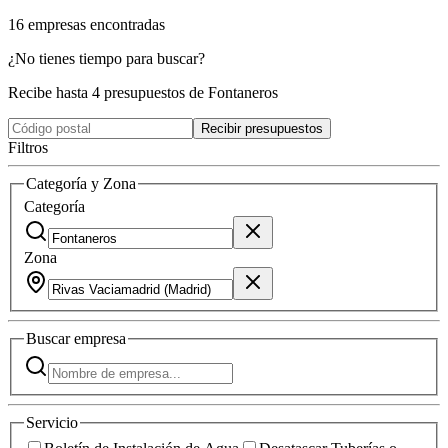
16
empresas
encontradas
¿No tienes tiempo para buscar?
Recibe hasta 4 presupuestos de Fontaneros
Recibir presupuestos
Filtros
Categoría y Zona
Categoría
Zona
Buscar
empresa
Servicio