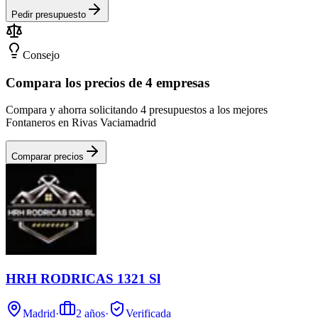
Pedir presupuesto
Consejo
Compara los precios de 4 empresas
Compara y ahorra solicitando 4 presupuestos a los mejores
Fontaneros en Rivas Vaciamadrid
Comparar precios
HRH RODRICAS 1321 Sl
Madrid
·
2
años
·
Verificada