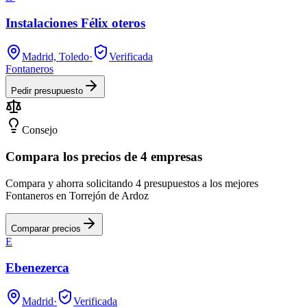
Instalaciones Félix oteros
Madrid, Toledo
·
Verificada
Fontaneros
Pedir presupuesto
Consejo
Compara los precios de 4 empresas
Compara y ahorra solicitando 4 presupuestos a los mejores
Fontaneros en Torrejón de Ardoz
Comparar precios
E
Ebenezerca
Madrid
·
Verificada