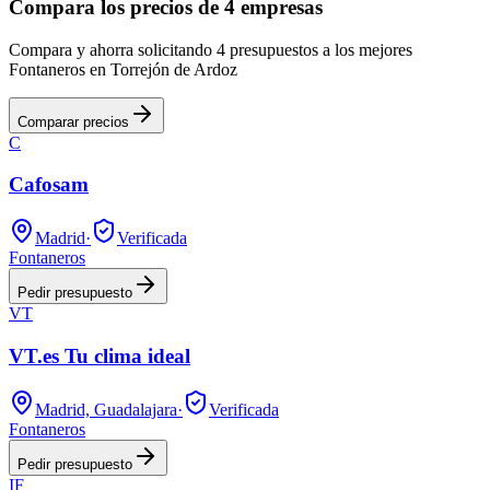
Compara los precios de 4 empresas
Compara y ahorra solicitando 4 presupuestos a los mejores
Fontaneros en Torrejón de Ardoz
Comparar precios
C
Cafosam
Madrid
·
Verificada
Fontaneros
Pedir presupuesto
VT
VT.es Tu clima ideal
Madrid, Guadalajara
·
Verificada
Fontaneros
Pedir presupuesto
IF