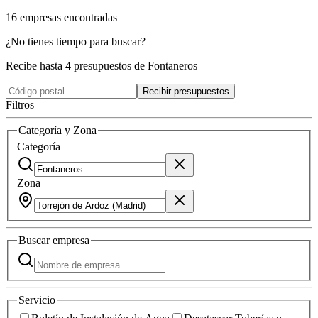
16
empresas
encontradas
¿No tienes tiempo para buscar?
Recibe hasta 4 presupuestos de Fontaneros
Recibir presupuestos
Filtros
Categoría y Zona
Categoría
Zona
Buscar
empresa
Servicio