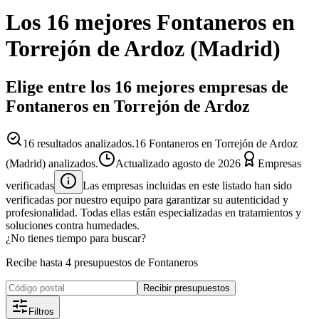
Los 16 mejores
Fontaneros
en
Torrejón de Ardoz
(
Madrid
)
Elige entre los 16 mejores empresas de
Fontaneros en Torrejón de Ardoz
16
resultados analizados.
16 Fontaneros en Torrejón de Ardoz
(Madrid) analizados.
Actualizado
agosto de 2026
Empresas
verificadas
Las empresas incluidas en este listado han sido
verificadas por nuestro equipo para garantizar su autenticidad y
profesionalidad. Todas ellas están especializadas en tratamientos y
soluciones contra humedades.
¿No tienes tiempo para buscar?
Recibe hasta 4 presupuestos de Fontaneros
Recibir presupuestos
Filtros