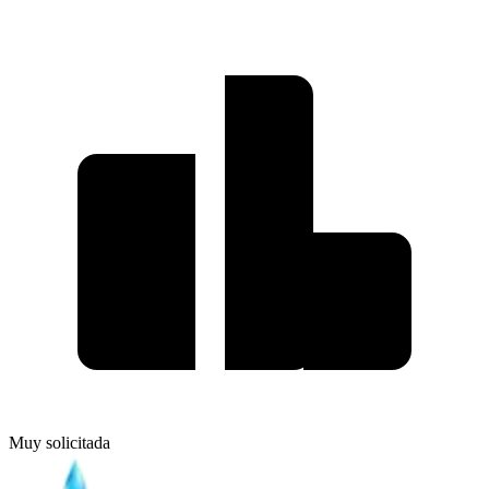
Muy solicitada