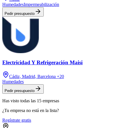
Humedades
Impermeabilización
Pedir presupuesto
Electricidad Y Refrigeración Maisi
Cádiz, Madrid, Barcelona
+20
Humedades
Pedir presupuesto
Has visto
todas las
15
empresas
¿Tu empresa no está en la lista?
Regístrate gratis