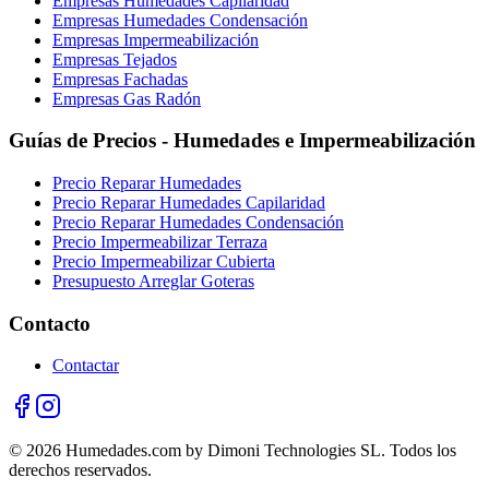
Empresas Humedades Capilaridad
Empresas Humedades Condensación
Empresas Impermeabilización
Empresas Tejados
Empresas Fachadas
Empresas Gas Radón
Guías de Precios - Humedades e Impermeabilización
Precio Reparar Humedades
Precio Reparar Humedades Capilaridad
Precio Reparar Humedades Condensación
Precio Impermeabilizar Terraza
Precio Impermeabilizar Cubierta
Presupuesto Arreglar Goteras
Contacto
Contactar
© 2026 Humedades.com by Dimoni Technologies SL. Todos los
derechos reservados.