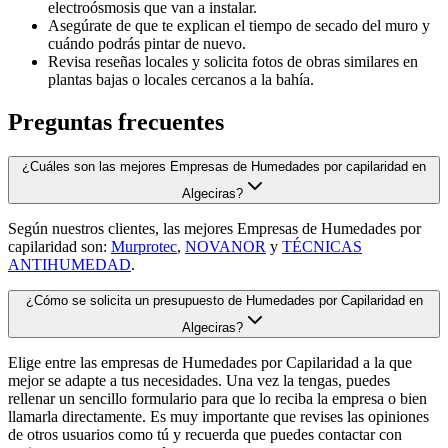
electroósmosis que van a instalar.
Asegúrate de que te explican el tiempo de secado del muro y
cuándo podrás pintar de nuevo.
Revisa reseñas locales y solicita fotos de obras similares en
plantas bajas o locales cercanos a la bahía.
Preguntas frecuentes
¿Cuáles son las mejores Empresas de Humedades por capilaridad en
Algeciras?
Según nuestros clientes, las mejores Empresas de Humedades por
capilaridad son:
Murprotec
,
NOVANOR
y
TÉCNICAS
ANTIHUMEDAD
.
¿Cómo se solicita un presupuesto de Humedades por Capilaridad en
Algeciras?
Elige entre las empresas de Humedades por Capilaridad a la que
mejor se adapte a tus necesidades. Una vez la tengas, puedes
rellenar un sencillo formulario para que lo reciba la empresa o bien
llamarla directamente. Es muy importante que revises las opiniones
de otros usuarios como tú y recuerda que puedes contactar con