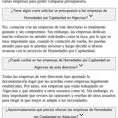
varias empresas para poder comparar presupuestos.
¿Tiene algún coste solicitar un presupuesto a las empresas de
Humedades por Capilaridad en Algeciras?
No, contactar con las empresas de este directorio es totalmente
gratuito y sin compromiso. Sin embargo, las empresas dedican
mucho esfuerzo en atender solicitudes como la tuya, por lo que es
muy importante que, cuando te contacten de vuelta, les puedas
atender para que te puedan asesorar y luego decidir si deseas
avanzar con tu proyecto de Humedades por Capilaridad.
¿Puedo confiar en las empresas de Humedades por Capilaridad en
Algeciras de este directorio?
Todas las empresas de este directorio han aportado la
documentación legal que las acredita como empresas legalmente
establecidas. Por tanto, son empresas que están trabajando en
Algeciras y que atienden a otros usuarios como tú. Sin embargo, es
muy importante que revises las opiniones y reseñas de otros usuarios
para elegir la que mejor se adapte a tus necesidades.
¿Aproximadamente qué precios ofrecen las empresas de Humedades
por Capilaridad en Algeciras?