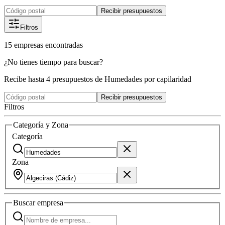
Recibir presupuestos
Filtros
15
empresas
encontradas
¿No tienes tiempo para buscar?
Recibe hasta 4 presupuestos de Humedades por capilaridad
Recibir presupuestos
Filtros
Categoría y Zona
Categoría
Zona
Buscar
empresa