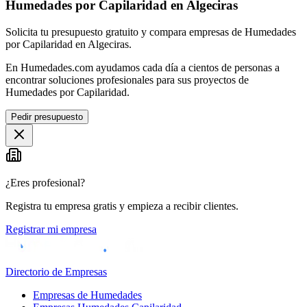
Humedades por Capilaridad en Algeciras
Solicita tu presupuesto gratuito y compara empresas de Humedades
por Capilaridad en Algeciras.
En Humedades.com ayudamos cada día a cientos de personas a
encontrar soluciones profesionales para sus proyectos de
Humedades por Capilaridad.
Pedir presupuesto
¿Eres profesional?
Registra tu empresa gratis y empieza a recibir clientes.
Registrar mi empresa
Directorio de Empresas
Empresas de Humedades