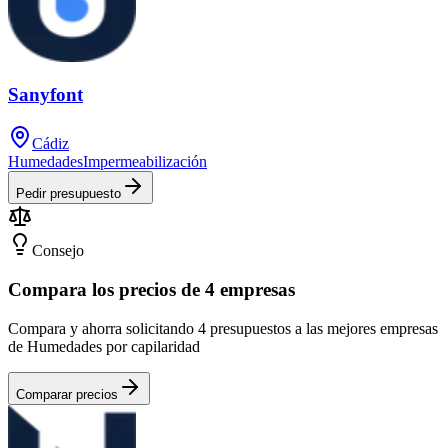
Sanyfont
Cádiz
Humedades
Impermeabilización
Pedir presupuesto
Consejo
Compara los precios de 4 empresas
Compara y ahorra solicitando 4 presupuestos a las mejores empresas
de Humedades por capilaridad
Comparar precios