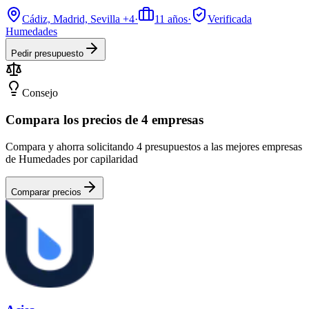
Cádiz, Madrid, Sevilla
+4
·
11
años
·
Verificada
Humedades
Pedir presupuesto
Consejo
Compara los precios de 4 empresas
Compara y ahorra solicitando 4 presupuestos a las mejores empresas
de Humedades por capilaridad
Comparar precios