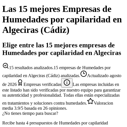
Las 15 mejores
Empresas
de
Humedades por capilaridad
en
Algeciras
(
Cádiz
)
Elige entre las 15 mejores empresas de
Humedades por capilaridad en Algeciras
15
resultados analizados.
15 empresas de Humedades por
capilaridad en Algeciras (Cádiz) analizadas.
Actualizado
agosto
de 2026
Empresas verificadas
Las empresas incluidas en
este listado han sido verificadas por nuestro equipo para garantizar
su autenticidad y profesionalidad. Todas ellas están especializadas
en tratamientos y soluciones contra humedades.
Valoracion
media
3.9
/5
basada en
26
opiniones.
¿No tienes tiempo para buscar?
Recibe hasta 4 presupuestos de Humedades por capilaridad