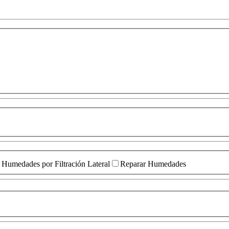
Humedades por Filtración Lateral
Reparar Humedades