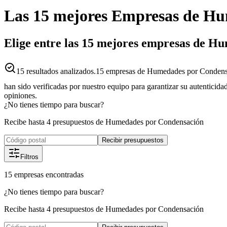
Las 15 mejores
Empresas
de
Hu
Elige entre las 15 mejores empresas de H
15
resultados analizados.
15 empresas de Humedades por Condensac
han sido verificadas por nuestro equipo para garantizar su autenticida
opiniones.
¿No tienes tiempo para buscar?
Recibe hasta 4 presupuestos de Humedades por Condensación
Recibir presupuestos
Filtros
15
empresas
encontradas
¿No tienes tiempo para buscar?
Recibe hasta 4 presupuestos de Humedades por Condensación