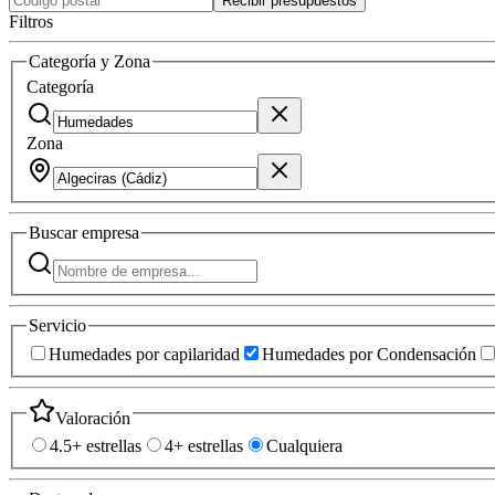
Recibir presupuestos
Filtros
Categoría y Zona
Categoría
Zona
Buscar
empresa
Servicio
Humedades por capilaridad
Humedades por Condensación
Valoración
4.5+ estrellas
4+ estrellas
Cualquiera