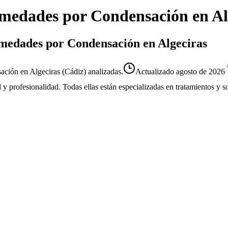
medades por Condensación
en
Al
umedades por Condensación en Algeciras
ión en Algeciras (Cádiz) analizadas.
Actualizado
agosto de 2026
d y profesionalidad. Todas ellas están especializadas en tratamientos y