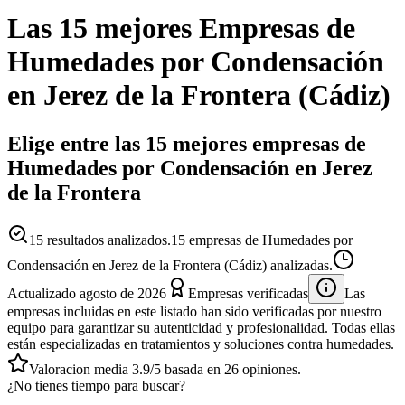
Las 15 mejores
Empresas
de
Humedades por Condensación
en
Jerez de la Frontera
(
Cádiz
)
Elige entre las 15 mejores empresas de
Humedades por Condensación en Jerez
de la Frontera
15
resultados analizados.
15 empresas de Humedades por
Condensación en Jerez de la Frontera (Cádiz) analizadas.
Actualizado
agosto de 2026
Empresas verificadas
Las
empresas incluidas en este listado han sido verificadas por nuestro
equipo para garantizar su autenticidad y profesionalidad. Todas ellas
están especializadas en tratamientos y soluciones contra humedades.
Valoracion media
3.9
/5
basada en
26
opiniones.
¿No tienes tiempo para buscar?