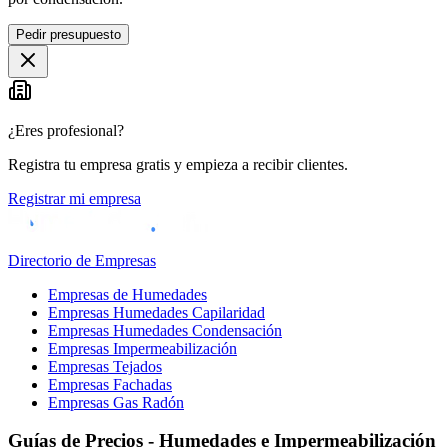
Pedir presupuesto
¿Eres profesional?
Registra tu empresa gratis y empieza a recibir clientes.
Registrar mi empresa
Directorio de Empresas
Empresas de Humedades
Empresas Humedades Capilaridad
Empresas Humedades Condensación
Empresas Impermeabilización
Empresas Tejados
Empresas Fachadas
Empresas Gas Radón
Guías de Precios - Humedades e Impermeabilización