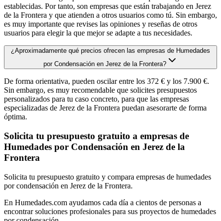
establecidas. Por tanto, son empresas que están trabajando en Jerez
de la Frontera y que atienden a otros usuarios como tú. Sin embargo,
es muy importante que revises las opiniones y reseñas de otros
usuarios para elegir la que mejor se adapte a tus necesidades.
¿Aproximadamente qué precios ofrecen las empresas de Humedades
por Condensación en Jerez de la Frontera?
De forma orientativa, pueden oscilar entre los 372 € y los 7.900 €.
Sin embargo, es muy recomendable que solicites presupuestos
personalizados para tu caso concreto, para que las empresas
especializadas de Jerez de la Frontera puedan asesorarte de forma
óptima.
Solicita tu presupuesto gratuito a empresas de
Humedades por Condensación en Jerez de la
Frontera
Solicita tu presupuesto gratuito y compara empresas de humedades
por condensación en Jerez de la Frontera.
En Humedades.com ayudamos cada día a cientos de personas a
encontrar soluciones profesionales para sus proyectos de humedades
por condensación.