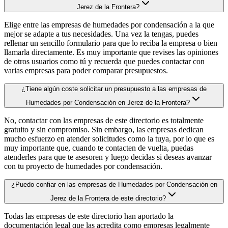
Jerez de la Frontera?
Elige entre las empresas de humedades por condensación a la que
mejor se adapte a tus necesidades. Una vez la tengas, puedes
rellenar un sencillo formulario para que lo reciba la empresa o bien
llamarla directamente. Es muy importante que revises las opiniones
de otros usuarios como tú y recuerda que puedes contactar con
varias empresas para poder comparar presupuestos.
¿Tiene algún coste solicitar un presupuesto a las empresas de
Humedades por Condensación en Jerez de la Frontera?
No, contactar con las empresas de este directorio es totalmente
gratuito y sin compromiso. Sin embargo, las empresas dedican
mucho esfuerzo en atender solicitudes como la tuya, por lo que es
muy importante que, cuando te contacten de vuelta, puedas
atenderles para que te asesoren y luego decidas si deseas avanzar
con tu proyecto de humedades por condensación.
¿Puedo confiar en las empresas de Humedades por Condensación en
Jerez de la Frontera de este directorio?
Todas las empresas de este directorio han aportado la
documentación legal que las acredita como empresas legalmente