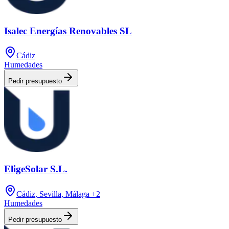
Isalec Energías Renovables SL
Cádiz
Humedades
Pedir presupuesto
EligeSolar S.L.
Cádiz, Sevilla, Málaga
+2
Humedades
Pedir presupuesto