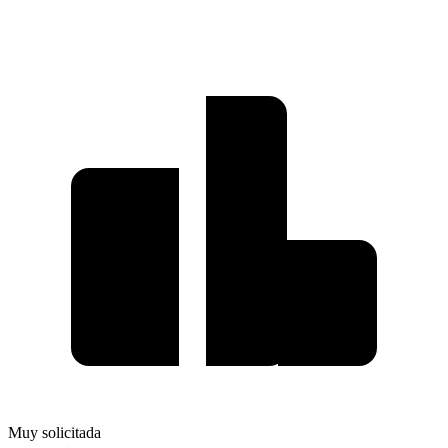
Muy solicitada