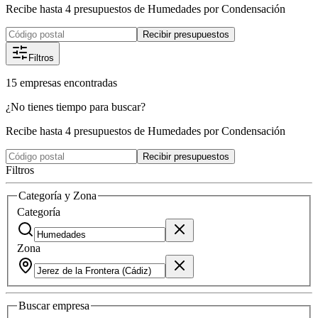
Recibe hasta 4 presupuestos de Humedades por Condensación
Recibir presupuestos
Filtros
15
empresas
encontradas
¿No tienes tiempo para buscar?
Recibe hasta 4 presupuestos de Humedades por Condensación
Recibir presupuestos
Filtros
Categoría y Zona
Categoría
Zona
Buscar
empresa