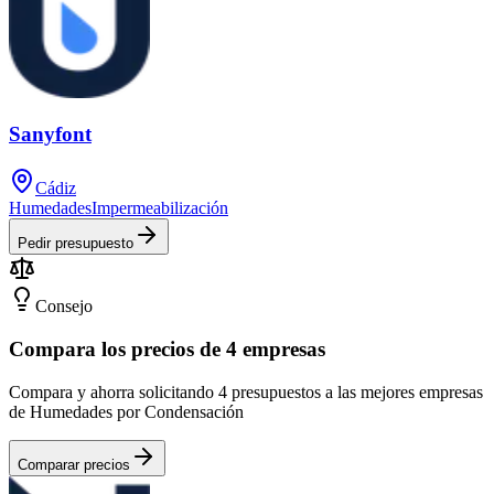
Sanyfont
Cádiz
Humedades
Impermeabilización
Pedir presupuesto
Consejo
Compara los precios de 4 empresas
Compara y ahorra solicitando 4 presupuestos a las mejores empresas
de Humedades por Condensación
Comparar precios