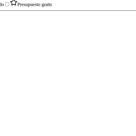
do
Presupuesto gratis