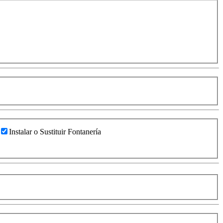
Instalar o Sustituir Fontanería