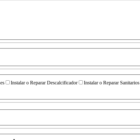
ües
Instalar o Reparar Descalcificador
Instalar o Reparar Sanitarios