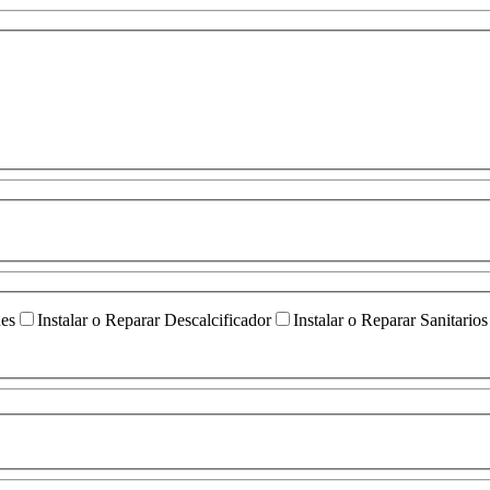
ües
Instalar o Reparar Descalcificador
Instalar o Reparar Sanitarios