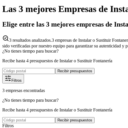
Las 3 mejores
Empresas
de
Inst
Elige entre las 3 mejores empresas de Inst
3
resultados analizados.
3 empresas de Instalar o Sustituir Fontane
sido verificadas por nuestro equipo para garantizar su autenticidad y 
¿No tienes tiempo para buscar?
Recibe hasta 4 presupuestos de Instalar o Sustituir Fontanería
Recibir presupuestos
Filtros
3
empresas
encontradas
¿No tienes tiempo para buscar?
Recibe hasta 4 presupuestos de Instalar o Sustituir Fontanería
Recibir presupuestos
Filtros