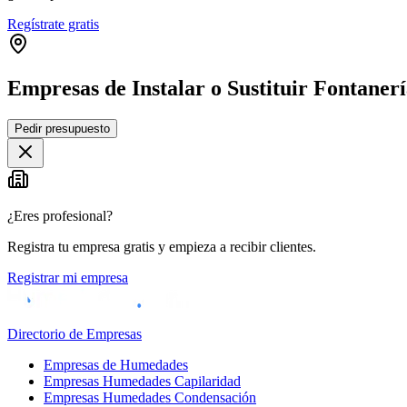
Regístrate gratis
Empresas de Instalar o Sustituir Fontaner
Pedir presupuesto
+
−
¿Eres profesional?
Registra tu empresa gratis y empieza a recibir clientes.
Registrar mi empresa
Directorio de Empresas
Empresas de Humedades
Empresas Humedades Capilaridad
Empresas Humedades Condensación