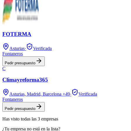
FOTERMA
Asturias
·
Verificada
Fontaneros
Pedir presupuesto
C
Climayreforma365
Asturias, Madrid, Barcelona
+49
·
Verificada
Fontaneros
Pedir presupuesto
Has visto
todas las
3
empresas
¿Tu empresa no está en la lista?