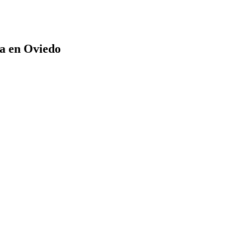
ía en Oviedo