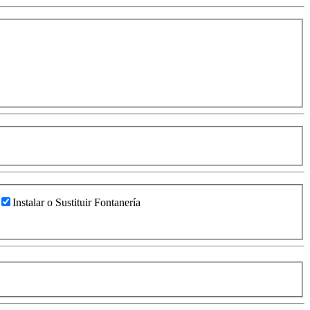
Instalar o Sustituir Fontanería