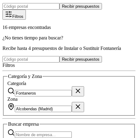
Recibir presupuestos
Filtros
16
empresas
encontradas
¿No tienes tiempo para buscar?
Recibe hasta 4 presupuestos de Instalar o Sustituir Fontanería
Recibir presupuestos
Filtros
Categoría y Zona
Categoría
Zona
Buscar
empresa