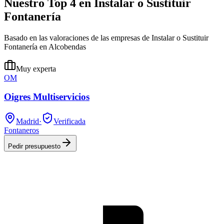
Nuestro Top 4 en Instalar o Sustituir
Fontanería
Basado en las valoraciones de las empresas de Instalar o Sustituir
Fontanería en Alcobendas
Muy experta
OM
Oigres Multiservicios
Madrid
·
Verificada
Fontaneros
Pedir presupuesto