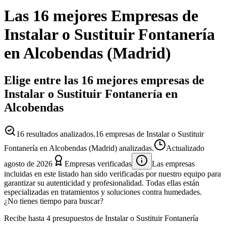
Las 16 mejores
Empresas
de
Instalar o Sustituir Fontanería
en
Alcobendas
(
Madrid
)
Elige entre las 16 mejores empresas de
Instalar o Sustituir Fontanería en
Alcobendas
16
resultados analizados.
16 empresas de Instalar o Sustituir
Fontanería en Alcobendas (Madrid) analizadas.
Actualizado
agosto de 2026
Empresas verificadas
Las empresas
incluidas en este listado han sido verificadas por nuestro equipo para
garantizar su autenticidad y profesionalidad. Todas ellas están
especializadas en tratamientos y soluciones contra humedades.
¿No tienes tiempo para buscar?
Recibe hasta 4 presupuestos de Instalar o Sustituir Fontanería