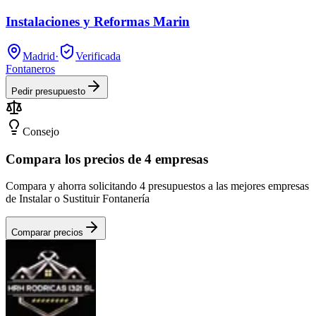
Instalaciones y Reformas Marin
Madrid
·
Verificada
Fontaneros
Pedir presupuesto
Consejo
Compara los precios de 4 empresas
Compara y ahorra solicitando 4 presupuestos a las mejores empresas
de Instalar o Sustituir Fontanería
Comparar precios