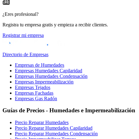
¿Eres profesional?
Registra tu empresa gratis y empieza a recibir clientes.
Registrar mi empresa
Directorio de Empresas
Empresas de Humedades
Empresas Humedades Capilaridad
Empresas Humedades Condensación
Empresas Impermeabilización
Empresas Tejados
Empresas Fachadas
Empresas Gas Radón
Guías de Precios - Humedades e Impermeabilización
Precio Reparar Humedades
Precio Reparar Humedades Capilaridad
Precio Reparar Humedades Condensación