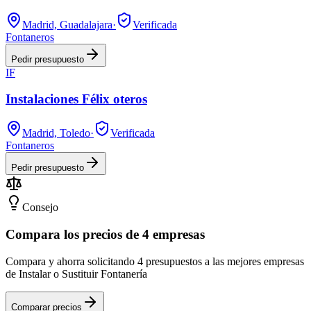
Madrid, Guadalajara
·
Verificada
Fontaneros
Pedir presupuesto
IF
Instalaciones Félix oteros
Madrid, Toledo
·
Verificada
Fontaneros
Pedir presupuesto
Consejo
Compara los precios de 4 empresas
Compara y ahorra solicitando 4 presupuestos a las mejores empresas
de Instalar o Sustituir Fontanería
Comparar precios