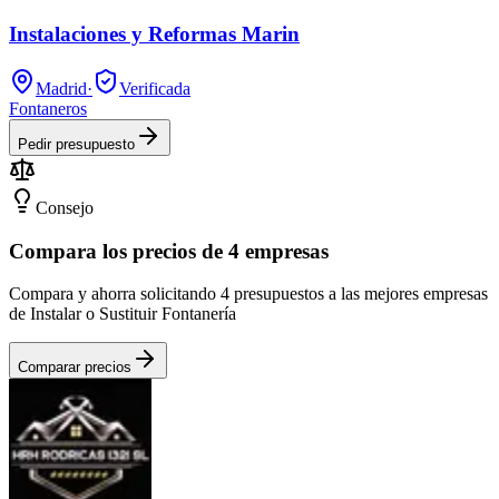
Instalaciones y Reformas Marin
Madrid
·
Verificada
Fontaneros
Pedir presupuesto
Consejo
Compara los precios de 4 empresas
Compara y ahorra solicitando 4 presupuestos a las mejores empresas
de Instalar o Sustituir Fontanería
Comparar precios