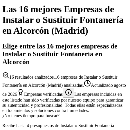
Las 16 mejores
Empresas
de
Instalar o Sustituir Fontanería
en
Alcorcón
(
Madrid
)
Elige entre las 16 mejores empresas de
Instalar o Sustituir Fontanería en
Alcorcón
16
resultados analizados.
16 empresas de Instalar o Sustituir
Fontanería en Alcorcón (Madrid) analizadas.
Actualizado
agosto
de 2026
Empresas verificadas
Las empresas incluidas en
este listado han sido verificadas por nuestro equipo para garantizar
su autenticidad y profesionalidad. Todas ellas están especializadas
en tratamientos y soluciones contra humedades.
¿No tienes tiempo para buscar?
Recibe hasta 4 presupuestos de Instalar o Sustituir Fontanería