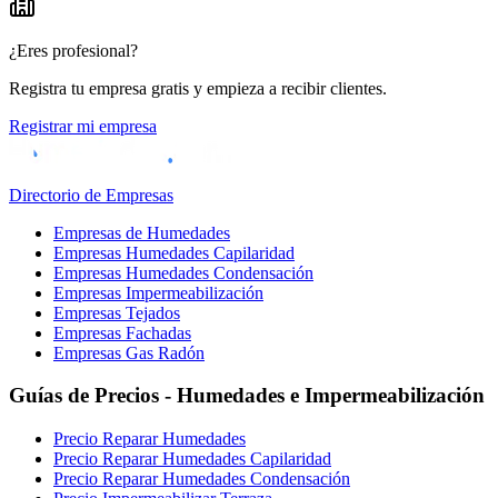
¿Eres profesional?
Registra tu empresa gratis y empieza a recibir clientes.
Registrar mi empresa
Directorio de Empresas
Empresas de Humedades
Empresas Humedades Capilaridad
Empresas Humedades Condensación
Empresas Impermeabilización
Empresas Tejados
Empresas Fachadas
Empresas Gas Radón
Guías de Precios - Humedades e Impermeabilización
Precio Reparar Humedades
Precio Reparar Humedades Capilaridad
Precio Reparar Humedades Condensación