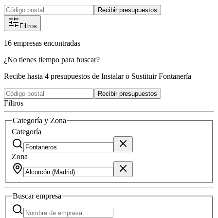
Recibir presupuestos
Filtros
16
empresas
encontradas
¿No tienes tiempo para buscar?
Recibe hasta 4 presupuestos de Instalar o Sustituir Fontanería
Recibir presupuestos
Filtros
Categoría y Zona
Categoría
Zona
Buscar
empresa