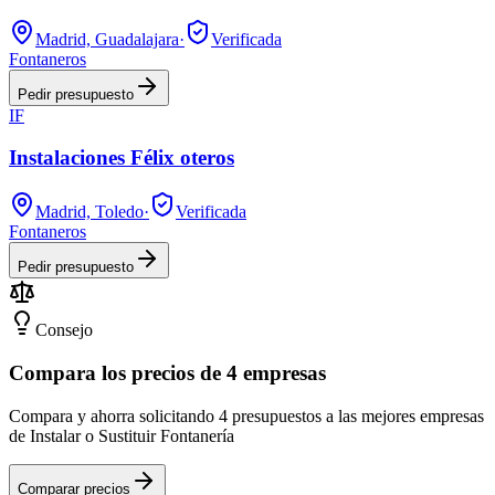
Madrid, Guadalajara
·
Verificada
Fontaneros
Pedir presupuesto
IF
Instalaciones Félix oteros
Madrid, Toledo
·
Verificada
Fontaneros
Pedir presupuesto
Consejo
Compara los precios de 4 empresas
Compara y ahorra solicitando 4 presupuestos a las mejores empresas
de Instalar o Sustituir Fontanería
Comparar precios