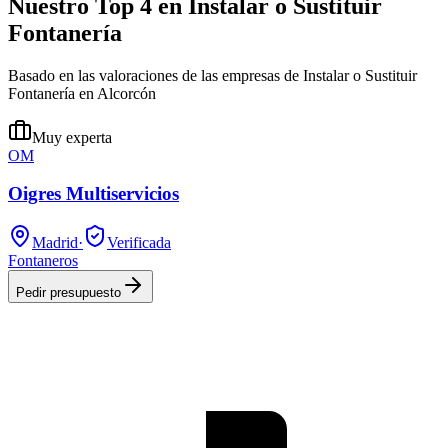
Nuestro Top 4 en Instalar o Sustituir
Fontanería
Basado en las valoraciones de las empresas de Instalar o Sustituir
Fontanería en Alcorcón
Muy experta
OM
Oigres Multiservicios
Madrid
·
Verificada
Fontaneros
Pedir presupuesto