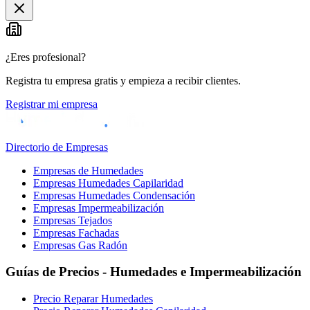
+
−
¿Eres profesional?
Registra tu empresa gratis y empieza a recibir clientes.
Registrar mi empresa
Directorio de Empresas
Empresas de Humedades
Empresas Humedades Capilaridad
Empresas Humedades Condensación
Empresas Impermeabilización
Empresas Tejados
Empresas Fachadas
Empresas Gas Radón
Guías de Precios - Humedades e Impermeabilización
Precio Reparar Humedades