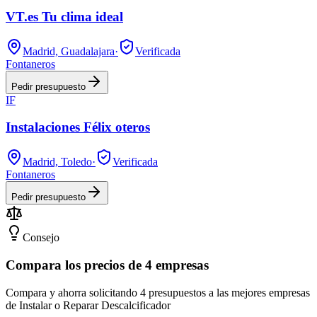
VT.es Tu clima ideal
Madrid, Guadalajara
·
Verificada
Fontaneros
Pedir presupuesto
IF
Instalaciones Félix oteros
Madrid, Toledo
·
Verificada
Fontaneros
Pedir presupuesto
Consejo
Compara los precios de 4 empresas
Compara y ahorra solicitando 4 presupuestos a las mejores empresas
de Instalar o Reparar Descalcificador