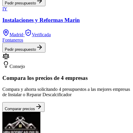
Pedir presupuesto
IY
Instalaciones y Reformas Marin
Madrid
·
Verificada
Fontaneros
Pedir presupuesto
Consejo
Compara los precios de 4 empresas
Compara y ahorra solicitando 4 presupuestos a las mejores empresas
de Instalar o Reparar Descalcificador
Comparar precios