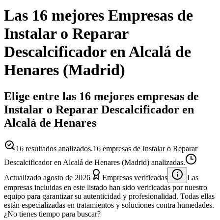
Las 16 mejores
Empresas
de
Instalar o Reparar
Descalcificador
en
Alcalá de
Henares
(
Madrid
)
Elige entre las 16 mejores empresas de
Instalar o Reparar Descalcificador en
Alcalá de Henares
16
resultados analizados.
16 empresas de Instalar o Reparar
Descalcificador en Alcalá de Henares (Madrid) analizadas.
Actualizado
agosto de 2026
Empresas verificadas
Las
empresas incluidas en este listado han sido verificadas por nuestro
equipo para garantizar su autenticidad y profesionalidad. Todas ellas
están especializadas en tratamientos y soluciones contra humedades.
¿No tienes tiempo para buscar?