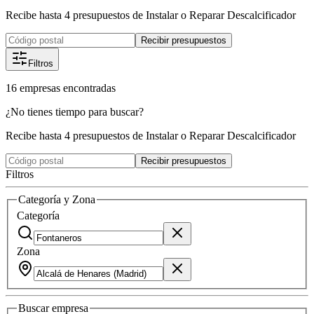
Recibe hasta 4 presupuestos de Instalar o Reparar Descalcificador
Recibir presupuestos
Filtros
16
empresas
encontradas
¿No tienes tiempo para buscar?
Recibe hasta 4 presupuestos de Instalar o Reparar Descalcificador
Recibir presupuestos
Filtros
Categoría y Zona
Categoría
Zona
Buscar
empresa