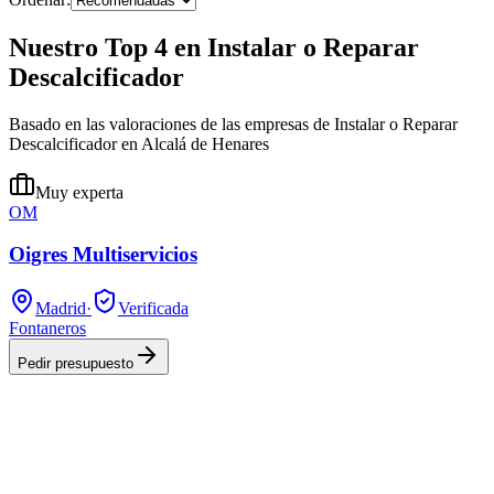
Nuestro Top 4 en Instalar o Reparar
Descalcificador
Basado en las valoraciones de las empresas de Instalar o Reparar
Descalcificador en Alcalá de Henares
Muy experta
OM
Oigres Multiservicios
Madrid
·
Verificada
Fontaneros
Pedir presupuesto