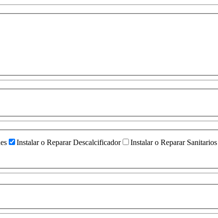
ües
Instalar o Reparar Descalcificador
Instalar o Reparar Sanitarios