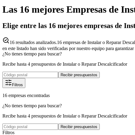
Las 16 mejores
Empresas
de
Ins
Elige entre las 16 mejores empresas de In
16
resultados analizados.
16 empresas de Instalar o Reparar Desca
en este listado han sido verificadas por nuestro equipo para garantiza
¿No tienes tiempo para buscar?
Recibe hasta 4 presupuestos de Instalar o Reparar Descalcificador
Recibir presupuestos
Filtros
16
empresas
encontradas
¿No tienes tiempo para buscar?
Recibe hasta 4 presupuestos de Instalar o Reparar Descalcificador
Recibir presupuestos
Filtros