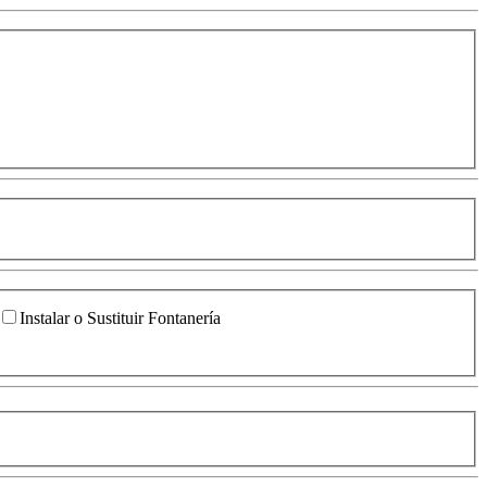
Instalar o Sustituir Fontanería