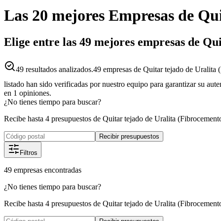
Las 20 mejores
Empresas
de
Qui
Elige entre las 49 mejores empresas de Qu
49
resultados analizados.
49 empresas de Quitar tejado de Uralita 
listado han sido verificadas por nuestro equipo para garantizar su aut
en
1
opiniones.
¿No tienes tiempo para buscar?
Recibe hasta 4 presupuestos de Quitar tejado de Uralita (Fibrocement
Recibir presupuestos
Filtros
49
empresas
encontradas
¿No tienes tiempo para buscar?
Recibe hasta 4 presupuestos de Quitar tejado de Uralita (Fibrocement