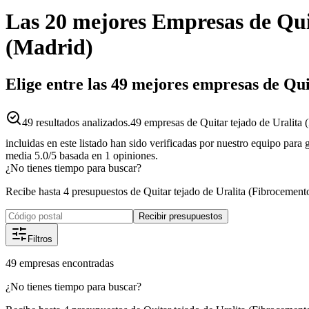
Las 20 mejores
Empresas
de
Qui
(
Madrid
)
Elige entre las 49 mejores empresas de Qu
49
resultados analizados.
49 empresas de Quitar tejado de Uralita
incluidas en este listado han sido verificadas por nuestro equipo para
media
5.0
/5
basada en
1
opiniones.
¿No tienes tiempo para buscar?
Recibe hasta 4 presupuestos de Quitar tejado de Uralita (Fibrocement
Recibir presupuestos
Filtros
49
empresas
encontradas
¿No tienes tiempo para buscar?