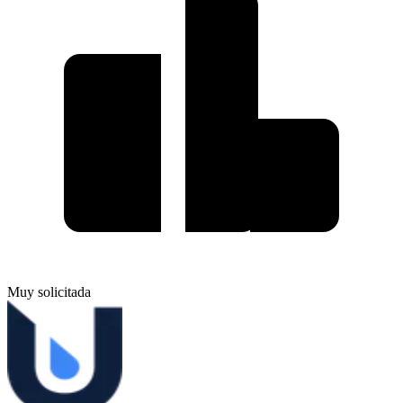
Muy solicitada