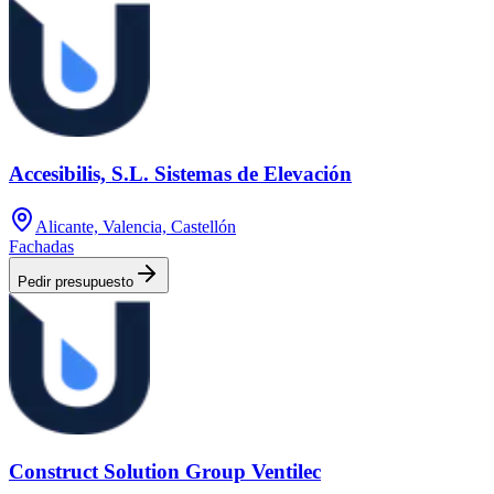
Accesibilis, S.L. Sistemas de Elevación
Alicante, Valencia, Castellón
Fachadas
Pedir presupuesto
Construct Solution Group Ventilec