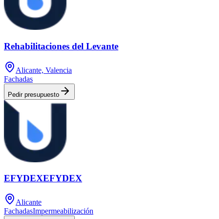
Rehabilitaciones del Levante
Alicante, Valencia
Fachadas
Pedir presupuesto
EFYDEXEFYDEX
Alicante
Fachadas
Impermeabilización