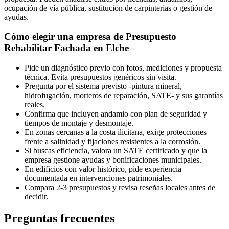
ocupación de vía pública, sustitución de carpinterías o gestión de
ayudas.
Cómo elegir una empresa de Presupuesto
Rehabilitar Fachada en Elche
Pide un diagnóstico previo con fotos, mediciones y propuesta
técnica. Evita presupuestos genéricos sin visita.
Pregunta por el sistema previsto -pintura mineral,
hidrofugación, morteros de reparación, SATE- y sus garantías
reales.
Confirma que incluyen andamio con plan de seguridad y
tiempos de montaje y desmontaje.
En zonas cercanas a la costa ilicitana, exige protecciones
frente a salinidad y fijaciones resistentes a la corrosión.
Si buscas eficiencia, valora un SATE certificado y que la
empresa gestione ayudas y bonificaciones municipales.
En edificios con valor histórico, pide experiencia
documentada en intervenciones patrimoniales.
Compara 2-3 presupuestos y revisa reseñas locales antes de
decidir.
Preguntas frecuentes