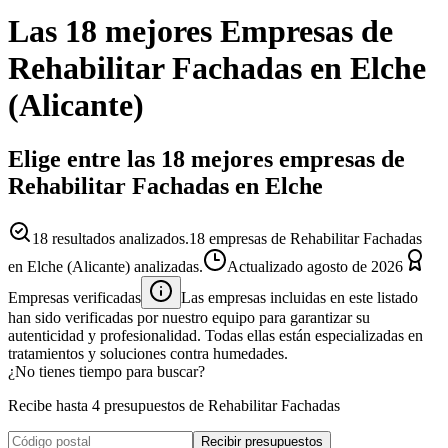
Las 18 mejores
Empresas
de
Rehabilitar Fachadas
en
Elche
(
Alicante
)
Elige entre las 18 mejores empresas de
Rehabilitar Fachadas en Elche
18
resultados analizados.
18 empresas de Rehabilitar Fachadas
en Elche (Alicante) analizadas.
Actualizado
agosto de 2026
Empresas verificadas
Las empresas incluidas en este listado
han sido verificadas por nuestro equipo para garantizar su
autenticidad y profesionalidad. Todas ellas están especializadas en
tratamientos y soluciones contra humedades.
¿No tienes tiempo para buscar?
Recibe hasta 4 presupuestos de Rehabilitar Fachadas
Recibir presupuestos