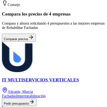
Consejo
Compara los precios de 4 empresas
Compara y ahorra solicitando 4 presupuestos a las mejores empresas
de Rehabilitar Fachadas
Comparar precios
IT MULTISERVICIOS VERTICALES
Alicante, Murcia
Fachadas
Impermeabilización
Pedir presupuesto