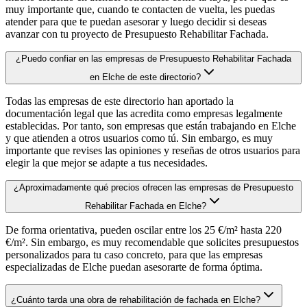
muy importante que, cuando te contacten de vuelta, les puedas
atender para que te puedan asesorar y luego decidir si deseas
avanzar con tu proyecto de Presupuesto Rehabilitar Fachada.
¿Puedo confiar en las empresas de Presupuesto Rehabilitar Fachada
en Elche de este directorio?
Todas las empresas de este directorio han aportado la
documentación legal que las acredita como empresas legalmente
establecidas. Por tanto, son empresas que están trabajando en Elche
y que atienden a otros usuarios como tú. Sin embargo, es muy
importante que revises las opiniones y reseñas de otros usuarios para
elegir la que mejor se adapte a tus necesidades.
¿Aproximadamente qué precios ofrecen las empresas de Presupuesto
Rehabilitar Fachada en Elche?
De forma orientativa, pueden oscilar entre los 25 €/m² hasta 220
€/m². Sin embargo, es muy recomendable que solicites presupuestos
personalizados para tu caso concreto, para que las empresas
especializadas de Elche puedan asesorarte de forma óptima.
¿Cuánto tarda una obra de rehabilitación de fachada en Elche?