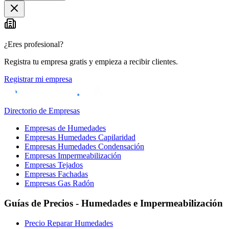
¿Eres profesional?
Registra tu empresa gratis y empieza a recibir clientes.
Registrar mi empresa
Directorio de Empresas
Empresas de Humedades
Empresas Humedades Capilaridad
Empresas Humedades Condensación
Empresas Impermeabilización
Empresas Tejados
Empresas Fachadas
Empresas Gas Radón
Guías de Precios - Humedades e Impermeabilización
Precio Reparar Humedades