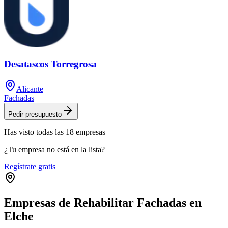
Desatascos Torregrosa
Alicante
Fachadas
Pedir presupuesto
Has visto
todas las
18
empresas
¿Tu empresa no está en la lista?
Regístrate gratis
Empresas de Rehabilitar Fachadas en
Elche