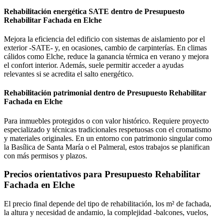
Rehabilitación energética SATE dentro de Presupuesto
Rehabilitar Fachada en Elche
Mejora la eficiencia del edificio con sistemas de aislamiento por el
exterior -SATE- y, en ocasiones, cambio de carpinterías. En climas
cálidos como Elche, reduce la ganancia térmica en verano y mejora
el confort interior. Además, suele permitir acceder a ayudas
relevantes si se acredita el salto energético.
Rehabilitación patrimonial dentro de Presupuesto Rehabilitar
Fachada en Elche
Para inmuebles protegidos o con valor histórico. Requiere proyecto
especializado y técnicas tradicionales respetuosas con el cromatismo
y materiales originales. En un entorno con patrimonio singular como
la Basílica de Santa María o el Palmeral, estos trabajos se planifican
con más permisos y plazos.
Precios orientativos para Presupuesto Rehabilitar
Fachada en Elche
El precio final depende del tipo de rehabilitación, los m² de fachada,
la altura y necesidad de andamio, la complejidad -balcones, vuelos,