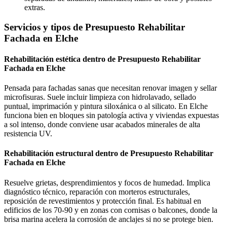
extras.
Servicios y tipos de Presupuesto Rehabilitar
Fachada en Elche
Rehabilitación estética dentro de Presupuesto Rehabilitar
Fachada en Elche
Pensada para fachadas sanas que necesitan renovar imagen y sellar
microfisuras. Suele incluir limpieza con hidrolavado, sellado
puntual, imprimación y pintura siloxánica o al silicato. En Elche
funciona bien en bloques sin patología activa y viviendas expuestas
a sol intenso, donde conviene usar acabados minerales de alta
resistencia UV.
Rehabilitación estructural dentro de Presupuesto Rehabilitar
Fachada en Elche
Resuelve grietas, desprendimientos y focos de humedad. Implica
diagnóstico técnico, reparación con morteros estructurales,
reposición de revestimientos y protección final. Es habitual en
edificios de los 70-90 y en zonas con cornisas o balcones, donde la
brisa marina acelera la corrosión de anclajes si no se protege bien.