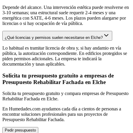
Depende del alcance. Una intervención estética puede resolverse en
3-10 semanas; una estructural suele requerir 2-4 meses y una
energética con SATE, 4-6 meses. Los plazos pueden alargarse por
licencias o si hay ocupación de vía pública.
¿Qué licencias y permisos suelen necesitarse en Elche?
Lo habitual es tramitar licencia de obra y, si hay andamio en vía
pública, la autorización correspondiente. En edificios protegidos se
piden permisos adicionales. La empresa te indicará la
documentación y tasas aplicables.
Solicita tu presupuesto gratuito a empresas de
Presupuesto Rehabilitar Fachada en Elche
Solicita tu presupuesto gratuito y compara empresas de Presupuesto
Rehabilitar Fachada en Elche.
En Humedades.com ayudamos cada día a cientos de personas a
encontrar soluciones profesionales para sus proyectos de
Presupuesto Rehabilitar Fachada.
Pedir presupuesto