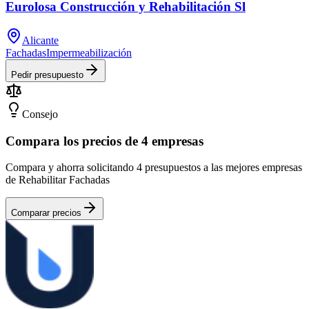
Eurolosa Construcción y Rehabilitación Sl
Alicante
Fachadas
Impermeabilización
Pedir presupuesto
Consejo
Compara los precios de 4 empresas
Compara y ahorra solicitando 4 presupuestos a las mejores empresas
de Rehabilitar Fachadas
Comparar precios