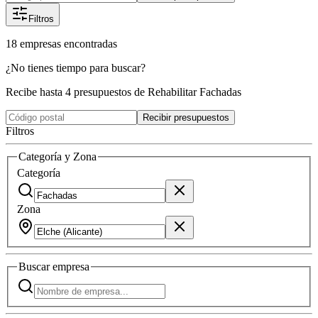
Filtros
18
empresas
encontradas
¿No tienes tiempo para buscar?
Recibe hasta 4 presupuestos de Rehabilitar Fachadas
Recibir presupuestos
Filtros
Categoría y Zona
Categoría
Zona
Buscar
empresa