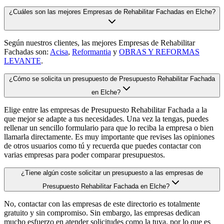
¿Cuáles son las mejores Empresas de Rehabilitar Fachadas en Elche?
Según nuestros clientes, las mejores Empresas de Rehabilitar
Fachadas son:
Acisa
,
Reformantia
y
OBRAS Y REFORMAS
LEVANTE
.
¿Cómo se solicita un presupuesto de Presupuesto Rehabilitar Fachada
en Elche?
Elige entre las empresas de Presupuesto Rehabilitar Fachada a la
que mejor se adapte a tus necesidades. Una vez la tengas, puedes
rellenar un sencillo formulario para que lo reciba la empresa o bien
llamarla directamente. Es muy importante que revises las opiniones
de otros usuarios como tú y recuerda que puedes contactar con
varias empresas para poder comparar presupuestos.
¿Tiene algún coste solicitar un presupuesto a las empresas de
Presupuesto Rehabilitar Fachada en Elche?
No, contactar con las empresas de este directorio es totalmente
gratuito y sin compromiso. Sin embargo, las empresas dedican
mucho esfuerzo en atender solicitudes como la tuya, por lo que es