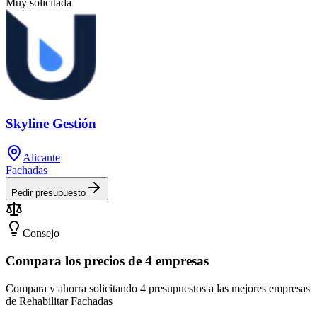
Muy solicitada
Skyline Gestión
Alicante
Fachadas
Pedir presupuesto
Consejo
Compara los precios de 4 empresas
Compara y ahorra solicitando 4 presupuestos a las mejores empresas
de Rehabilitar Fachadas