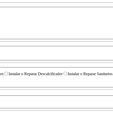
ües
Instalar o Reparar Descalcificador
Instalar o Reparar Sanitarios