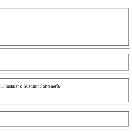
Instalar o Sustituir Fontanería