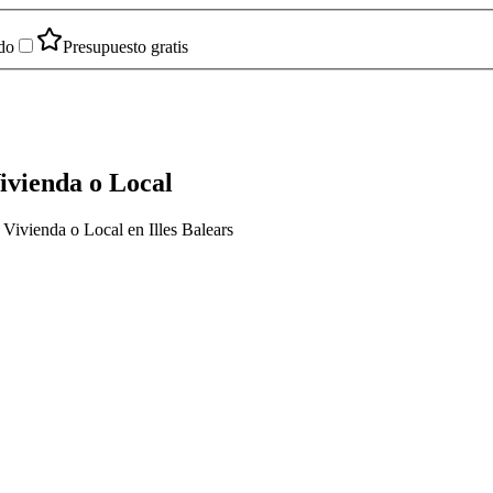
do
Presupuesto gratis
ivienda o Local
Vivienda o Local en Illes Balears