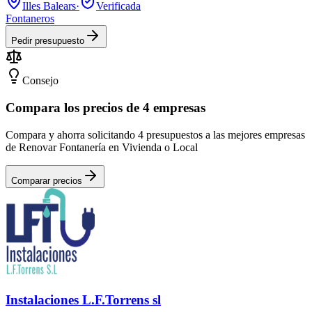
Illes Balears
·
Verificada
Fontaneros
Pedir presupuesto
Consejo
Compara los precios de 4 empresas
Compara y ahorra solicitando 4 presupuestos a las mejores empresas
de Renovar Fontanería en Vivienda o Local
Comparar precios
Instalaciones L.F.Torrens sl