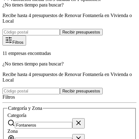
¿No tienes tiempo para buscar?
Recibe hasta 4 presupuestos de Renovar Fontanería en Vivienda o
Local
Recibir presupuestos
Filtros
11
empresas
encontradas
¿No tienes tiempo para buscar?
Recibe hasta 4 presupuestos de Renovar Fontanería en Vivienda o
Local
Recibir presupuestos
Filtros
Categoría y Zona
Categoría
Zona