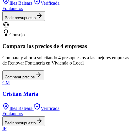
Illes Balears
·
Verificada
Fontaneros
Pedir presupuesto
Consejo
Compara los precios de 4 empresas
Compara y ahorra solicitando 4 presupuestos a las mejores empresas
de Renovar Fontanería en Vivienda o Local
Comparar precios
CM
Cristian Maria
Illes Balears
·
Verificada
Fontaneros
Pedir presupuesto
IF