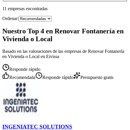
11
empresas
encontradas
Ordenar:
Nuestro Top 4 en Renovar Fontanería en
Vivienda o Local
Basado en las valoraciones de las empresas de Renovar Fontanería
en Vivienda o Local en Eivissa
Responde rápido
Recomendada
Responde rápido
Presupuesto gratis
INGENIATEC SOLUTIONS