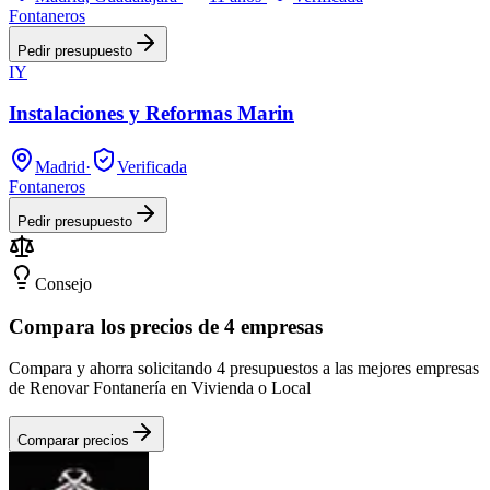
Fontaneros
Pedir presupuesto
IY
Instalaciones y Reformas Marin
Madrid
·
Verificada
Fontaneros
Pedir presupuesto
Consejo
Compara los precios de 4 empresas
Compara y ahorra solicitando 4 presupuestos a las mejores empresas
de Renovar Fontanería en Vivienda o Local
Comparar precios