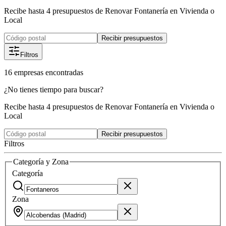
Recibe hasta 4 presupuestos de Renovar Fontanería en Vivienda o
Local
Recibir presupuestos
Filtros
16
empresas
encontradas
¿No tienes tiempo para buscar?
Recibe hasta 4 presupuestos de Renovar Fontanería en Vivienda o
Local
Recibir presupuestos
Filtros
Categoría y Zona
Categoría
Zona