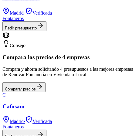
Madrid
·
Verificada
Fontaneros
Pedir presupuesto
Consejo
Compara los precios de 4 empresas
Compara y ahorra solicitando 4 presupuestos a las mejores empresas
de Renovar Fontanería en Vivienda o Local
Comparar precios
C
Cafosam
Madrid
·
Verificada
Fontaneros