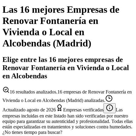
Las 16 mejores
Empresas
de
Renovar Fontanería en
Vivienda o Local
en
Alcobendas
(
Madrid
)
Elige entre las 16 mejores empresas de
Renovar Fontanería en Vivienda o Local
en Alcobendas
16
resultados analizados.
16 empresas de Renovar Fontanería en
Vivienda o Local en Alcobendas (Madrid) analizadas.
Actualizado
agosto de 2026
Empresas verificadas
Las
empresas incluidas en este listado han sido verificadas por nuestro
equipo para garantizar su autenticidad y profesionalidad. Todas ellas
están especializadas en tratamientos y soluciones contra humedades.
¿No tienes tiempo para buscar?