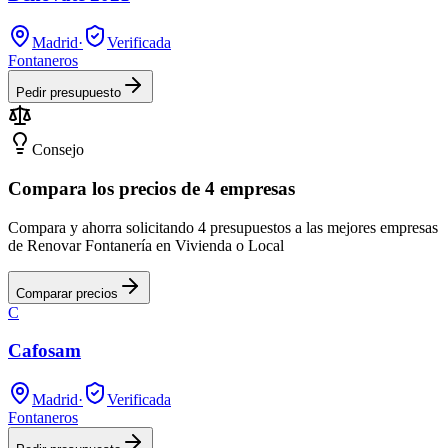
Madrid
·
Verificada
Fontaneros
Pedir presupuesto
Consejo
Compara los precios de 4 empresas
Compara y ahorra solicitando 4 presupuestos a las mejores empresas
de Renovar Fontanería en Vivienda o Local
Comparar precios
C
Cafosam
Madrid
·
Verificada
Fontaneros