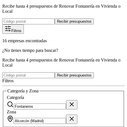
Recibe hasta 4 presupuestos de Renovar Fontanería en Vivienda o
Local
Recibir presupuestos
Filtros
16
empresas
encontradas
¿No tienes tiempo para buscar?
Recibe hasta 4 presupuestos de Renovar Fontanería en Vivienda o
Local
Recibir presupuestos
Filtros
Categoría y Zona
Categoría
Zona