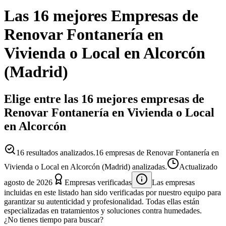
Las 16 mejores
Empresas
de
Renovar Fontanería en
Vivienda o Local
en
Alcorcón
(
Madrid
)
Elige entre las 16 mejores empresas de
Renovar Fontanería en Vivienda o Local
en Alcorcón
16
resultados analizados.
16 empresas de Renovar Fontanería en
Vivienda o Local en Alcorcón (Madrid) analizadas.
Actualizado
agosto de 2026
Empresas verificadas
Las empresas
incluidas en este listado han sido verificadas por nuestro equipo para
garantizar su autenticidad y profesionalidad. Todas ellas están
especializadas en tratamientos y soluciones contra humedades.
¿No tienes tiempo para buscar?