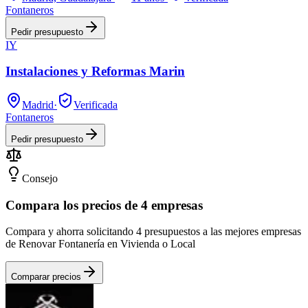
Fontaneros
Pedir presupuesto
IY
Instalaciones y Reformas Marin
Madrid
·
Verificada
Fontaneros
Pedir presupuesto
Consejo
Compara los precios de 4 empresas
Compara y ahorra solicitando 4 presupuestos a las mejores empresas
de Renovar Fontanería en Vivienda o Local
Comparar precios