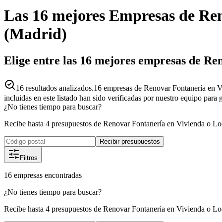
Las 16 mejores
Empresas
de
Ren
(
Madrid
)
Elige entre las 16 mejores empresas de R
16
resultados analizados.
16 empresas de Renovar Fontanería en V
incluidas en este listado han sido verificadas por nuestro equipo para
¿No tienes tiempo para buscar?
Recibe hasta 4 presupuestos de Renovar Fontanería en Vivienda o Lo
Recibir presupuestos
Filtros
16
empresas
encontradas
¿No tienes tiempo para buscar?
Recibe hasta 4 presupuestos de Renovar Fontanería en Vivienda o Lo