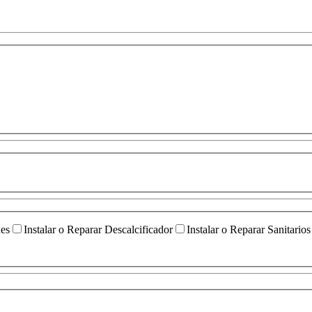
ües
Instalar o Reparar Descalcificador
Instalar o Reparar Sanitarios