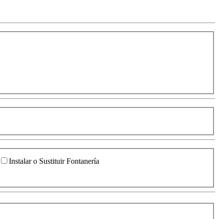
Instalar o Sustituir Fontanería