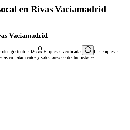
ocal
en
Rivas Vaciamadrid
ivas Vaciamadrid
izado
agosto de 2026
Empresas verificadas
Las empresas
izadas en tratamientos y soluciones contra humedades.