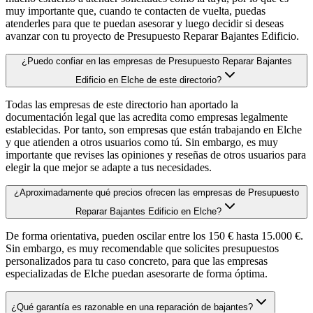
muy importante que, cuando te contacten de vuelta, puedas
atenderles para que te puedan asesorar y luego decidir si deseas
avanzar con tu proyecto de Presupuesto Reparar Bajantes Edificio.
¿Puedo confiar en las empresas de Presupuesto Reparar Bajantes
Edificio en Elche de este directorio?
Todas las empresas de este directorio han aportado la
documentación legal que las acredita como empresas legalmente
establecidas. Por tanto, son empresas que están trabajando en Elche
y que atienden a otros usuarios como tú. Sin embargo, es muy
importante que revises las opiniones y reseñas de otros usuarios para
elegir la que mejor se adapte a tus necesidades.
¿Aproximadamente qué precios ofrecen las empresas de Presupuesto
Reparar Bajantes Edificio en Elche?
De forma orientativa, pueden oscilar entre los 150 € hasta 15.000 €.
Sin embargo, es muy recomendable que solicites presupuestos
personalizados para tu caso concreto, para que las empresas
especializadas de Elche puedan asesorarte de forma óptima.
¿Qué garantía es razonable en una reparación de bajantes?