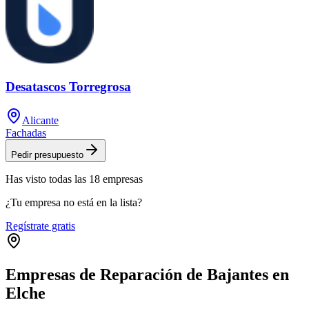
Desatascos Torregrosa
Alicante
Fachadas
Pedir presupuesto
Has visto
todas las
18
empresas
¿Tu empresa no está en la lista?
Regístrate gratis
Empresas de Reparación de Bajantes en
Elche