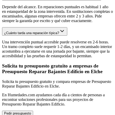
Depende del alcance. En reparaciones puntuales es habitual 1 año
en estanqueidad de la zona intervenida. En sustituciones completas o
encamisados, algunas empresas ofrecen entre 2 y 3 años. Pide
siempre la garantía por escrito y qué cubre exactamente.
¿Cuánto tarda una reparación típica?
Una intervención puntual accesible puede resolverse en 2-6 horas.
Un tramo completo suele requerir 1-2 días, y un encamisado interior
acostumbra a ejecutarse en una jornada por bajante, siempre que la
accesibilidad y las pruebas de estanqueidad lo permitan.
Solicita tu presupuesto gratuito a empresas de
Presupuesto Reparar Bajantes Edificio en Elche
Solicita tu presupuesto gratuito y compara empresas de Presupuesto
Reparar Bajantes Edificio en Elche.
En Humedades.com ayudamos cada día a cientos de personas a
encontrar soluciones profesionales para sus proyectos de
Presupuesto Reparar Bajantes Edificio.
Pedir presupuesto