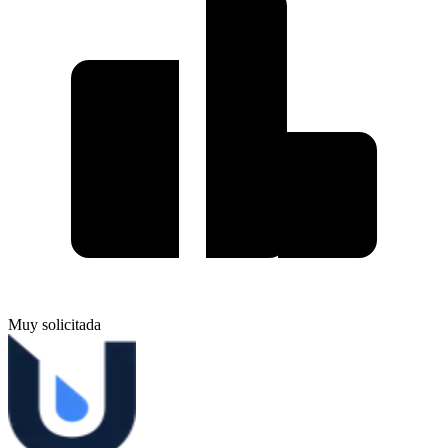
Muy solicitada