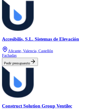
Accesibilis, S.L. Sistemas de Elevación
Alicante, Valencia, Castellón
Fachadas
Pedir presupuesto
Construct Solution Group Ventilec