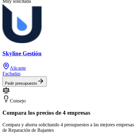
Muy solicitada
Skyline Gestión
Alicante
Fachadas
Pedir presupuesto
Consejo
Compara los precios de 4 empresas
Compara y ahorra solicitando 4 presupuestos a las mejores empresas
de Reparación de Bajantes