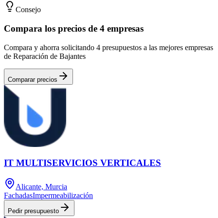
Consejo
Compara los precios de 4 empresas
Compara y ahorra solicitando 4 presupuestos a las mejores empresas
de Reparación de Bajantes
Comparar precios
IT MULTISERVICIOS VERTICALES
Alicante, Murcia
Fachadas
Impermeabilización
Pedir presupuesto