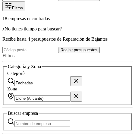
Filtros
18
empresas
encontradas
¿No tienes tiempo para buscar?
Recibe hasta 4 presupuestos de Reparación de Bajantes
Recibir presupuestos
Filtros
Categoría y Zona
Categoría
Zona
Buscar
empresa