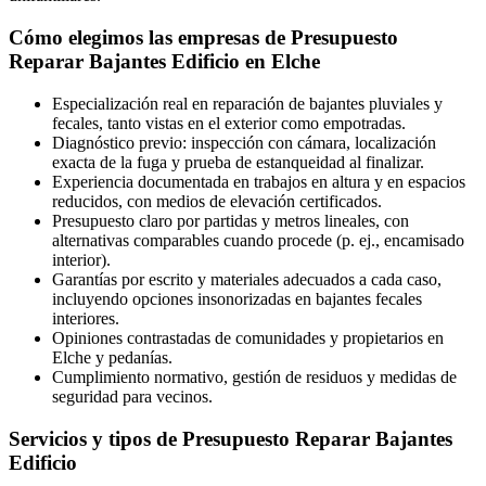
Cómo elegimos las empresas de Presupuesto
Reparar Bajantes Edificio en Elche
Especialización real en reparación de bajantes pluviales y
fecales, tanto vistas en el exterior como empotradas.
Diagnóstico previo: inspección con cámara, localización
exacta de la fuga y prueba de estanqueidad al finalizar.
Experiencia documentada en trabajos en altura y en espacios
reducidos, con medios de elevación certificados.
Presupuesto claro por partidas y metros lineales, con
alternativas comparables cuando procede (p. ej., encamisado
interior).
Garantías por escrito y materiales adecuados a cada caso,
incluyendo opciones insonorizadas en bajantes fecales
interiores.
Opiniones contrastadas de comunidades y propietarios en
Elche y pedanías.
Cumplimiento normativo, gestión de residuos y medidas de
seguridad para vecinos.
Servicios y tipos de Presupuesto Reparar Bajantes
Edificio