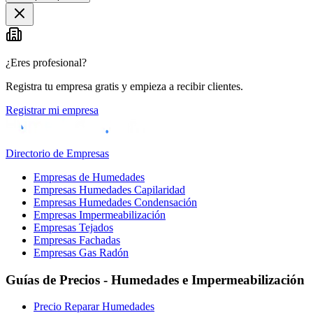
¿Eres profesional?
Registra tu empresa gratis y empieza a recibir clientes.
Registrar mi empresa
Directorio de Empresas
Empresas de Humedades
Empresas Humedades Capilaridad
Empresas Humedades Condensación
Empresas Impermeabilización
Empresas Tejados
Empresas Fachadas
Empresas Gas Radón
Guías de Precios - Humedades e Impermeabilización
Precio Reparar Humedades