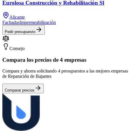
Eurolosa Construcción y Rehabilitación Sl
Alicante
Fachadas
Impermeabilización
Pedir presupuesto
Consejo
Compara los precios de 4 empresas
Compara y ahorra solicitando 4 presupuestos a las mejores empresas
de Reparación de Bajantes
Comparar precios