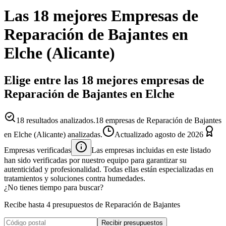
Las 18 mejores
Empresas
de
Reparación de Bajantes
en
Elche
(
Alicante
)
Elige entre las 18 mejores empresas de
Reparación de Bajantes en Elche
18
resultados analizados.
18 empresas de Reparación de Bajantes
en Elche (Alicante) analizadas.
Actualizado
agosto de 2026
Empresas verificadas
Las empresas incluidas en este listado
han sido verificadas por nuestro equipo para garantizar su
autenticidad y profesionalidad. Todas ellas están especializadas en
tratamientos y soluciones contra humedades.
¿No tienes tiempo para buscar?
Recibe hasta 4 presupuestos de Reparación de Bajantes
Recibir presupuestos