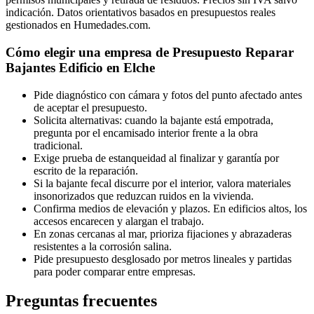
indicación. Datos orientativos basados en presupuestos reales
gestionados en Humedades.com.
Cómo elegir una empresa de Presupuesto Reparar
Bajantes Edificio en Elche
Pide diagnóstico con cámara y fotos del punto afectado antes
de aceptar el presupuesto.
Solicita alternativas: cuando la bajante está empotrada,
pregunta por el encamisado interior frente a la obra
tradicional.
Exige prueba de estanqueidad al finalizar y garantía por
escrito de la reparación.
Si la bajante fecal discurre por el interior, valora materiales
insonorizados que reduzcan ruidos en la vivienda.
Confirma medios de elevación y plazos. En edificios altos, los
accesos encarecen y alargan el trabajo.
En zonas cercanas al mar, prioriza fijaciones y abrazaderas
resistentes a la corrosión salina.
Pide presupuesto desglosado por metros lineales y partidas
para poder comparar entre empresas.
Preguntas frecuentes