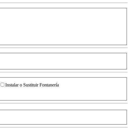
Instalar o Sustituir Fontanería