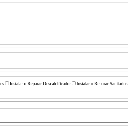
ües
Instalar o Reparar Descalcificador
Instalar o Reparar Sanitarios