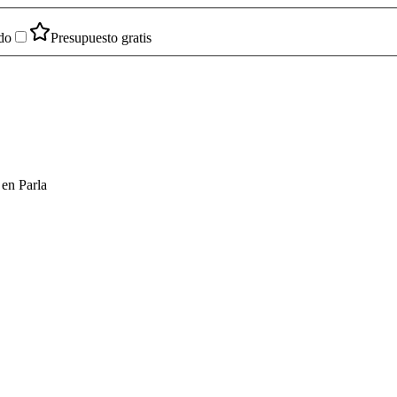
do
Presupuesto gratis
 en Parla