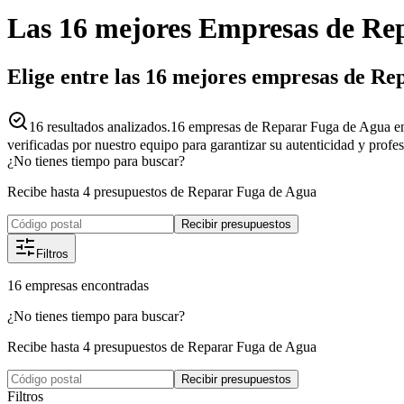
Las 16 mejores
Empresas
de
Rep
Elige entre las 16 mejores empresas de R
16
resultados analizados.
16 empresas de Reparar Fuga de Agua en
verificadas por nuestro equipo para garantizar su autenticidad y profe
¿No tienes tiempo para buscar?
Recibe hasta 4 presupuestos de Reparar Fuga de Agua
Recibir presupuestos
Filtros
16
empresas
encontradas
¿No tienes tiempo para buscar?
Recibe hasta 4 presupuestos de Reparar Fuga de Agua
Recibir presupuestos
Filtros