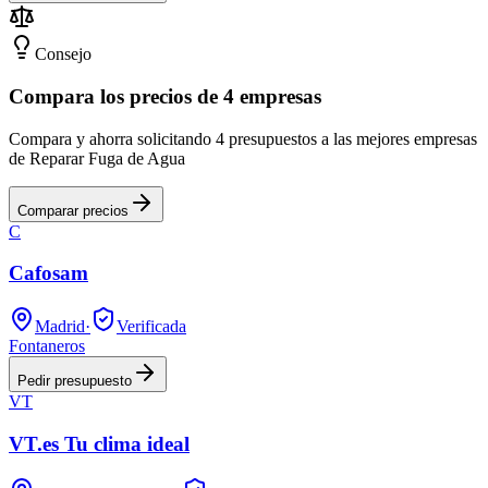
Consejo
Compara los precios de 4 empresas
Compara y ahorra solicitando 4 presupuestos a las mejores empresas
de Reparar Fuga de Agua
Comparar precios
C
Cafosam
Madrid
·
Verificada
Fontaneros
Pedir presupuesto
VT
VT.es Tu clima ideal