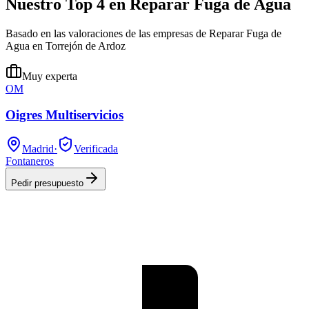
Nuestro Top 4 en Reparar Fuga de Agua
Basado en las valoraciones de las empresas de Reparar Fuga de
Agua en Torrejón de Ardoz
Muy experta
OM
Oigres Multiservicios
Madrid
·
Verificada
Fontaneros
Pedir presupuesto