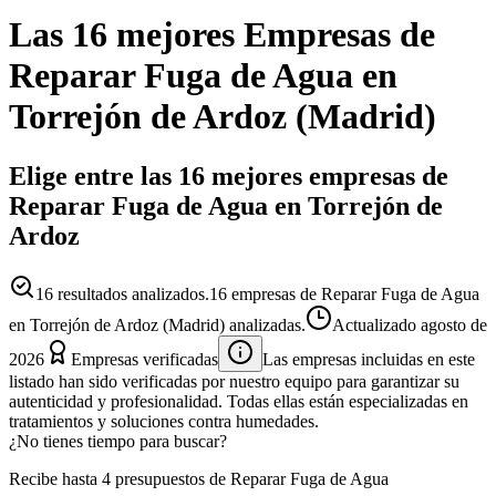
Las 16 mejores
Empresas
de
Reparar Fuga de Agua
en
Torrejón de Ardoz
(
Madrid
)
Elige entre las 16 mejores empresas de
Reparar Fuga de Agua en Torrejón de
Ardoz
16
resultados analizados.
16 empresas de Reparar Fuga de Agua
en Torrejón de Ardoz (Madrid) analizadas.
Actualizado
agosto de
2026
Empresas verificadas
Las empresas incluidas en este
listado han sido verificadas por nuestro equipo para garantizar su
autenticidad y profesionalidad. Todas ellas están especializadas en
tratamientos y soluciones contra humedades.
¿No tienes tiempo para buscar?
Recibe hasta 4 presupuestos de Reparar Fuga de Agua