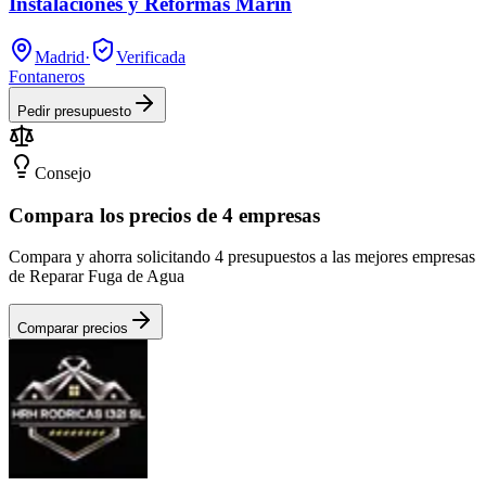
Instalaciones y Reformas Marin
Madrid
·
Verificada
Fontaneros
Pedir presupuesto
Consejo
Compara los precios de 4 empresas
Compara y ahorra solicitando 4 presupuestos a las mejores empresas
de Reparar Fuga de Agua
Comparar precios