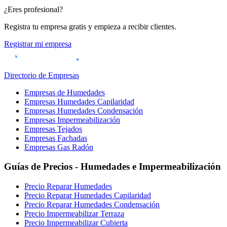
¿Eres profesional?
Registra tu empresa gratis y empieza a recibir clientes.
Registrar mi empresa
Directorio de Empresas
Empresas de Humedades
Empresas Humedades Capilaridad
Empresas Humedades Condensación
Empresas Impermeabilización
Empresas Tejados
Empresas Fachadas
Empresas Gas Radón
Guías de Precios - Humedades e Impermeabilización
Precio Reparar Humedades
Precio Reparar Humedades Capilaridad
Precio Reparar Humedades Condensación
Precio Impermeabilizar Terraza
Precio Impermeabilizar Cubierta