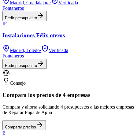
Madrid, Guadalajara
·
Verificada
Fontaneros
Pedir presupuesto
IF
Instalaciones Félix oteros
Madrid, Toledo
·
Verificada
Fontaneros
Pedir presupuesto
Consejo
Compara los precios de 4 empresas
Compara y ahorra solicitando 4 presupuestos a las mejores empresas
de Reparar Fuga de Agua
Comparar precios
E