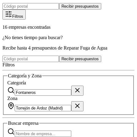
Recibir presupuestos
Filtros
16
empresas
encontradas
¿No tienes tiempo para buscar?
Recibe hasta 4 presupuestos de Reparar Fuga de Agua
Recibir presupuestos
Filtros
Categoría y Zona
Categoría
Zona
Buscar
empresa