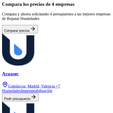
Compara los precios de 4 empresas
Compara y ahorra solicitando 4 presupuestos a las mejores empresas
de Reparar Humedades
Comparar precios
Acuasec
Guipúzcoa, Madrid, Valencia
+7
Humedades
Impermeabilización
Pedir presupuesto