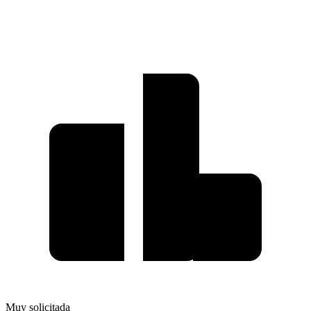
Muy solicitada