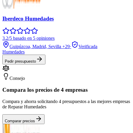
Iberdeco Humedades
3.2/5 basado en 5 opiniones
Guipúzcoa, Madrid, Sevilla
+29
·
Verificada
Humedades
Pedir presupuesto
Consejo
Compara los precios de 4 empresas
Compara y ahorra solicitando 4 presupuestos a las mejores empresas
de Reparar Humedades
Comparar precios