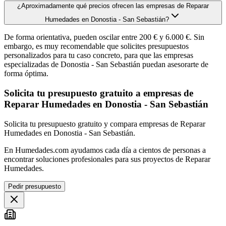
¿Aproximadamente qué precios ofrecen las empresas de Reparar
Humedades en Donostia - San Sebastián?
De forma orientativa, pueden oscilar entre 200 € y 6.000 €. Sin
embargo, es muy recomendable que solicites presupuestos
personalizados para tu caso concreto, para que las empresas
especializadas de Donostia - San Sebastián puedan asesorarte de
forma óptima.
Solicita tu presupuesto gratuito a empresas de
Reparar Humedades en Donostia - San Sebastián
Solicita tu presupuesto gratuito y compara empresas de Reparar
Humedades en Donostia - San Sebastián.
En Humedades.com ayudamos cada día a cientos de personas a
encontrar soluciones profesionales para sus proyectos de Reparar
Humedades.
Pedir presupuesto