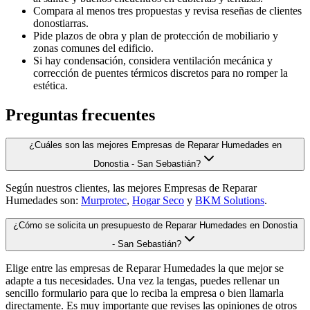
Compara al menos tres propuestas y revisa reseñas de clientes
donostiarras.
Pide plazos de obra y plan de protección de mobiliario y
zonas comunes del edificio.
Si hay condensación, considera ventilación mecánica y
corrección de puentes térmicos discretos para no romper la
estética.
Preguntas frecuentes
¿Cuáles son las mejores Empresas de Reparar Humedades en
Donostia - San Sebastián?
Según nuestros clientes, las mejores Empresas de Reparar
Humedades son:
Murprotec
,
Hogar Seco
y
BKM Solutions
.
¿Cómo se solicita un presupuesto de Reparar Humedades en Donostia
- San Sebastián?
Elige entre las empresas de Reparar Humedades la que mejor se
adapte a tus necesidades. Una vez la tengas, puedes rellenar un
sencillo formulario para que lo reciba la empresa o bien llamarla
directamente. Es muy importante que revises las opiniones de otros