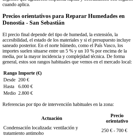
cuando aplica.
Precios orientativos para Reparar Humedades en
Donostia - San Sebastián
El precio final depende del tipo de humedad, la extensión, la
accesibilidad, el estado de los materiales y si el presupuesto incluye
saneado posterior. En el norte húmedo, como el País Vasco, los
importes suelen situarse entre un 5 % y un 10 % por encima de la
media, por la mayor incidencia y complejidad técnica. De forma
general, estos son rangos habituales que vemos en el mercado local:
Rango
Importe (€)
Desde
200 €
Hasta
6.000 €
Medio
2.800 €
Referencias por tipo de intervención habituales en la zona:
Precio
Actuación
orientativo
Condensación localizada: ventilación y
250 € - 700 €
tratamiento antimoho