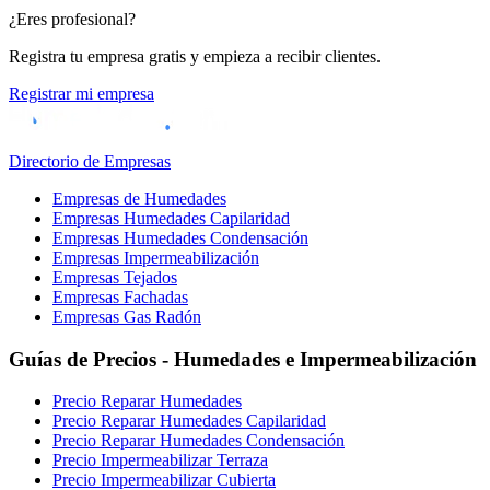
¿Eres profesional?
Registra tu empresa gratis y empieza a recibir clientes.
Registrar mi empresa
Directorio de Empresas
Empresas de Humedades
Empresas Humedades Capilaridad
Empresas Humedades Condensación
Empresas Impermeabilización
Empresas Tejados
Empresas Fachadas
Empresas Gas Radón
Guías de Precios - Humedades e Impermeabilización
Precio Reparar Humedades
Precio Reparar Humedades Capilaridad
Precio Reparar Humedades Condensación
Precio Impermeabilizar Terraza
Precio Impermeabilizar Cubierta