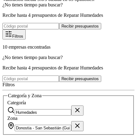
¿No tienes tiempo para buscar?
Recibe hasta 4 presupuestos de Reparar Humedades
Recibir presupuestos
Filtros
10
empresas
encontradas
¿No tienes tiempo para buscar?
Recibe hasta 4 presupuestos de Reparar Humedades
Recibir presupuestos
Filtros
Categoría y Zona
Categoría
Zona