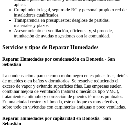
aplica.
Cumplimiento legal, seguro de RC y personal propio o red de
instaladores cualificados.
Transparencia en presupuestos: desglose de partidas,
materiales y plazos.
Asesoramiento en ventilación, eficiencia y, si procede,
tramitación de ayudas o gestiones con la comunidad.
Servicios y tipos de Reparar Humedades
Reparar Humedades por condensación en Donostia - San
Sebastián
La condensación aparece como moho negro en esquinas frías, detrás
de muebles o en baños y dormitorios. Se resuelve reduciendo el
exceso de vapor y evitando superficies frías. Las empresas suelen
combinar mejora de ventilación (natural o mecánica tipo VMC),
tratamientos antimoho y corrección de puentes térmicos puntuales.
En una ciudad costera y húmeda, este enfoque es muy efectivo,
sobre todo en viviendas con carpinterías antiguas o poco ventiladas.
Reparar Humedades por capilaridad en Donostia - San
Sebastián