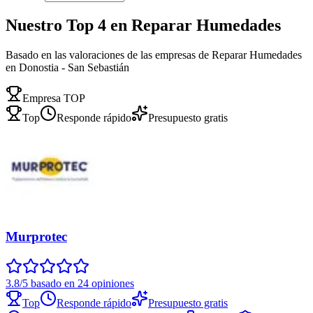
Nuestro Top 4 en Reparar Humedades
Basado en las valoraciones de las empresas de Reparar Humedades
en Donostia - San Sebastián
Empresa TOP
Top
Responde rápido
Presupuesto gratis
Murprotec
3.8/5 basado en 24 opiniones
Top
Responde rápido
Presupuesto gratis