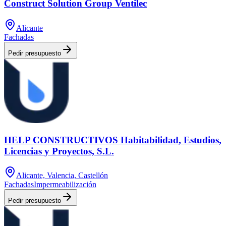
Construct Solution Group Ventilec
Alicante
Fachadas
Pedir presupuesto
HELP CONSTRUCTIVOS Habitabilidad, Estudios,
Licencias y Proyectos, S.L.
Alicante, Valencia, Castellón
Fachadas
Impermeabilización
Pedir presupuesto