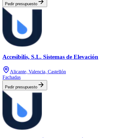
Pedir presupuesto
Accesibilis, S.L. Sistemas de Elevación
Alicante, Valencia, Castellón
Fachadas
Pedir presupuesto