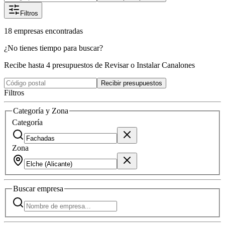
Filtros
18
empresas
encontradas
¿No tienes tiempo para buscar?
Recibe hasta 4 presupuestos de Revisar o Instalar Canalones
Recibir presupuestos
Filtros
Categoría y Zona
Categoría
Zona
Buscar
empresa