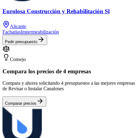
Eurolosa Construcción y Rehabilitación Sl
Alicante
Fachadas
Impermeabilización
Pedir presupuesto
Consejo
Compara los precios de 4 empresas
Compara y ahorra solicitando 4 presupuestos a las mejores empresas
de Revisar o Instalar Canalones
Comparar precios