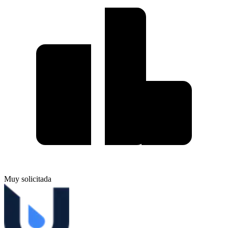
Muy solicitada