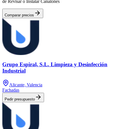
de Revisar o Instalar Canalones
Comparar precios
Grupo Espiral, S.L. Limpieza y Desinfección
Industrial
Alicante, Valencia
Fachadas
Pedir presupuesto