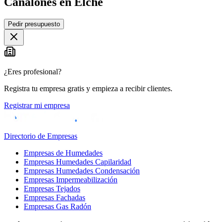
Canalones en Elche
Leaflet
|
©
OpenStreetMap
Pedir presupuesto
+
−
¿Eres profesional?
Registra tu empresa gratis y empieza a recibir clientes.
Registrar mi empresa
Directorio de Empresas
Empresas de Humedades
Empresas Humedades Capilaridad
Empresas Humedades Condensación
Empresas Impermeabilización
Empresas Tejados
Empresas Fachadas
Empresas Gas Radón