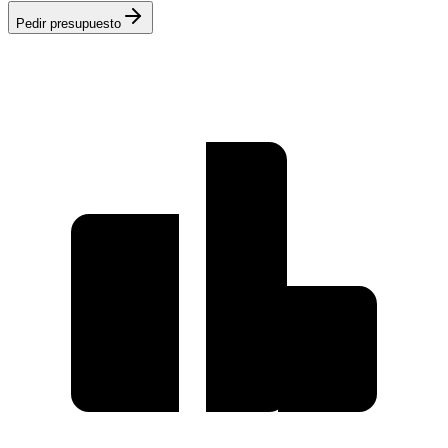
Pedir presupuesto