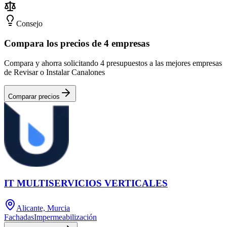
Consejo
Compara los precios de 4 empresas
Compara y ahorra solicitando 4 presupuestos a las mejores empresas
de Revisar o Instalar Canalones
Comparar precios
IT MULTISERVICIOS VERTICALES
Alicante, Murcia
Fachadas
Impermeabilización