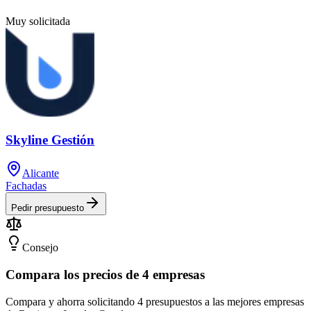
Muy solicitada
Skyline Gestión
Alicante
Fachadas
Pedir presupuesto
Consejo
Compara los precios de 4 empresas
Compara y ahorra solicitando 4 presupuestos a las mejores empresas