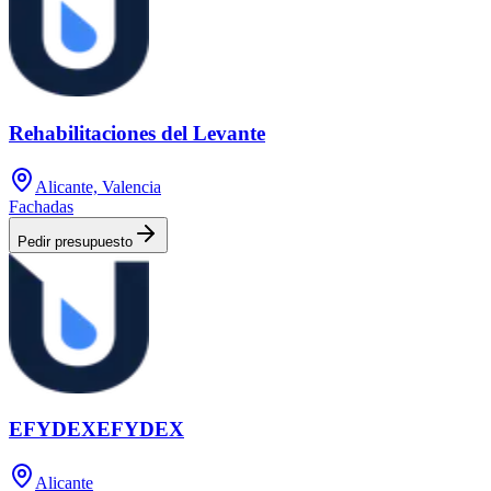
Rehabilitaciones del Levante
Alicante, Valencia
Fachadas
Pedir presupuesto
EFYDEXEFYDEX
Alicante