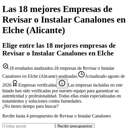
Las 18 mejores
Empresas
de
Revisar o Instalar Canalones
en
Elche
(
Alicante
)
Elige entre las 18 mejores empresas de
Revisar o Instalar Canalones en Elche
18
resultados analizados.
18 empresas de Revisar o Instalar
Canalones en Elche (Alicante) analizadas.
Actualizado
agosto de
2026
Empresas verificadas
Las empresas incluidas en este
listado han sido verificadas por nuestro equipo para garantizar su
autenticidad y profesionalidad. Todas ellas están especializadas en
tratamientos y soluciones contra humedades.
¿No tienes tiempo para buscar?
Recibe hasta 4 presupuestos de Revisar o Instalar Canalones
Recibir presupuestos