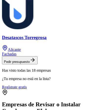
Desatascos Torregrosa
Alicante
Fachadas
Pedir presupuesto
Has visto
todas las
18
empresas
¿Tu empresa no está en la lista?
Regístrate gratis
Empresas de Revisar o Instalar