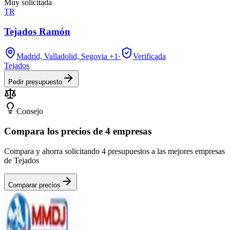
Muy solicitada
TR
Tejados Ramón
Madrid, Valladolid, Segovia
+1
·
Verificada
Tejados
Pedir presupuesto
Consejo
Compara los precios de 4 empresas
Compara y ahorra solicitando 4 presupuestos a las mejores empresas
de Tejados
Comparar precios