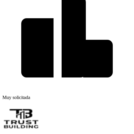
Muy solicitada