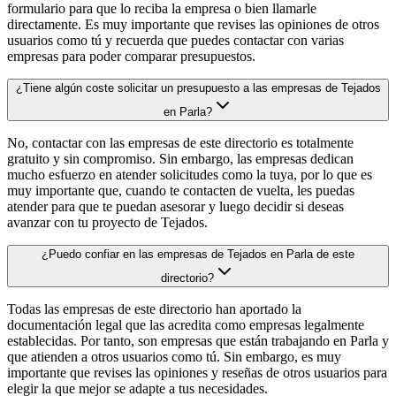
formulario para que lo reciba la empresa o bien llamarle
directamente. Es muy importante que revises las opiniones de otros
usuarios como tú y recuerda que puedes contactar con varias
empresas para poder comparar presupuestos.
¿Tiene algún coste solicitar un presupuesto a las empresas de Tejados
en Parla?
No, contactar con las empresas de este directorio es totalmente
gratuito y sin compromiso. Sin embargo, las empresas dedican
mucho esfuerzo en atender solicitudes como la tuya, por lo que es
muy importante que, cuando te contacten de vuelta, les puedas
atender para que te puedan asesorar y luego decidir si deseas
avanzar con tu proyecto de Tejados.
¿Puedo confiar en las empresas de Tejados en Parla de este
directorio?
Todas las empresas de este directorio han aportado la
documentación legal que las acredita como empresas legalmente
establecidas. Por tanto, son empresas que están trabajando en Parla y
que atienden a otros usuarios como tú. Sin embargo, es muy
importante que revises las opiniones y reseñas de otros usuarios para
elegir la que mejor se adapte a tus necesidades.