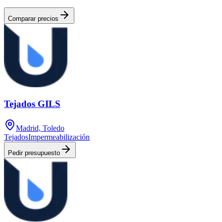
Comparar precios
Tejados GILS
Madrid, Toledo
Tejados
Impermeabilización
Pedir presupuesto