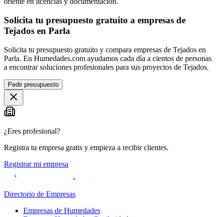
oriente en licencias y documentación.
Solicita tu presupuesto gratuito a empresas de
Tejados en Parla
Solicita tu presupuesto gratuito y compara empresas de Tejados en
Parla. En Humedades.com ayudamos cada día a cientos de personas
a encontrar soluciones profesionales para sus proyectos de Tejados.
Pedir presupuesto
¿Eres profesional?
Registra tu empresa gratis y empieza a recibir clientes.
Registrar mi empresa
Directorio de Empresas
Empresas de Humedades