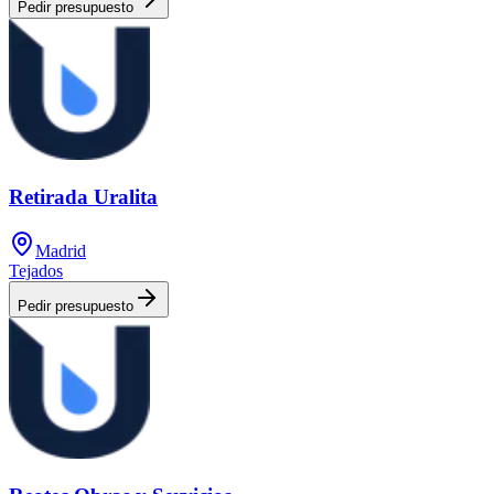
Pedir presupuesto
Retirada Uralita
Madrid
Tejados
Pedir presupuesto