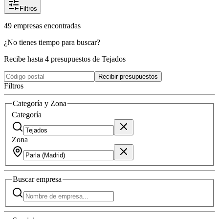
Filtros
49
empresas
encontradas
¿No tienes tiempo para buscar?
Recibe hasta 4 presupuestos de Tejados
Recibir presupuestos
Filtros
Categoría y Zona
Categoría
Zona
Buscar
empresa