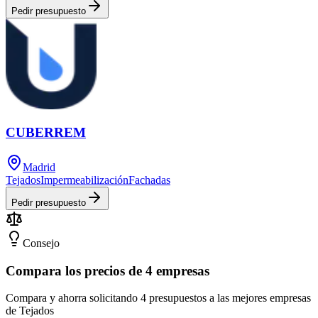
Pedir presupuesto
CUBERREM
Madrid
Tejados
Impermeabilización
Fachadas
Pedir presupuesto
Consejo
Compara los precios de 4 empresas
Compara y ahorra solicitando 4 presupuestos a las mejores empresas
de Tejados