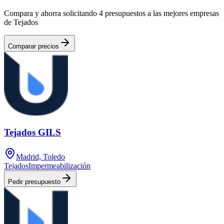
Compara y ahorra solicitando 4 presupuestos a las mejores empresas
de Tejados
Comparar precios
Tejados GILS
Madrid, Toledo
Tejados
Impermeabilización
Pedir presupuesto