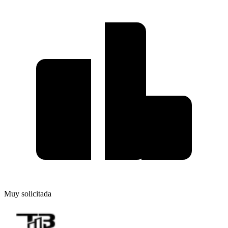
Muy solicitada