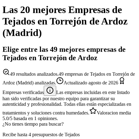
Las 20 mejores
Empresas
de
Tejados
en
Torrejón de Ardoz
(
Madrid
)
Elige entre las 49 mejores empresas de
Tejados en Torrejón de Ardoz
49
resultados analizados.
49 empresas de Tejados en Torrejón de
Ardoz (Madrid) analizadas.
Actualizado
agosto de 2026
Empresas verificadas
Las empresas incluidas en este listado
han sido verificadas por nuestro equipo para garantizar su
autenticidad y profesionalidad. Todas ellas están especializadas en
tratamientos y soluciones contra humedades.
Valoracion media
5.0
/5
basada en
1
opiniones.
¿No tienes tiempo para buscar?
Recibe hasta 4 presupuestos de Tejados