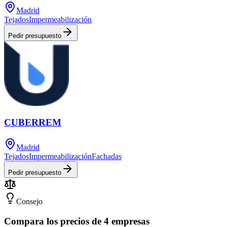
Madrid
Tejados
Impermeabilización
Pedir presupuesto
CUBERREM
Madrid
Tejados
Impermeabilización
Fachadas
Pedir presupuesto
Consejo
Compara los precios de 4 empresas