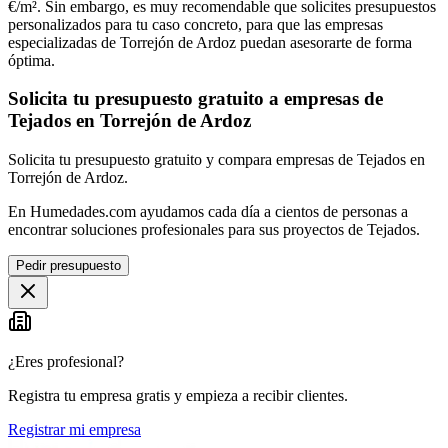
€/m². Sin embargo, es muy recomendable que solicites presupuestos
personalizados para tu caso concreto, para que las empresas
especializadas de Torrejón de Ardoz puedan asesorarte de forma
óptima.
Solicita tu presupuesto gratuito a empresas de
Tejados en Torrejón de Ardoz
Solicita tu presupuesto gratuito y compara empresas de Tejados en
Torrejón de Ardoz.
En Humedades.com ayudamos cada día a cientos de personas a
encontrar soluciones profesionales para sus proyectos de Tejados.
Pedir presupuesto
¿Eres profesional?
Registra tu empresa gratis y empieza a recibir clientes.
Registrar mi empresa