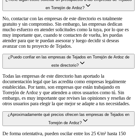
en Torrejón de Ardoz?
No, contactar con las empresas de este directorio es totalmente
gratuito y sin compromiso. Sin embargo, las empresas dedican
mucho esfuerzo en atender solicitudes como la tuya, por lo que es
muy importante que, cuando te contacten de vuelta, les puedas
atender para que te puedan asesorar y luego decidir si deseas
avanzar con tu proyecto de Tejados.
¿Puedo confiar en las empresas de Tejados en Torrejón de Ardoz de
este directorio?
Todas las empresas de este directorio han aportado la
documentación legal que las acredita como empresas legalmente
establecidas. Por tanto, son empresas que están trabajando en
Torrejón de Ardoz y que atienden a otros usuarios como tú. Sin
embargo, es muy importante que revises las opiniones y reseñas de
otros usuarios para elegir la que mejor se adapte a tus necesidades.
¿Aproximadamente qué precios ofrecen las empresas de Tejados en
Torrejón de Ardoz?
De forma orientativa, pueden oscilar entre los 25 €/m² hasta 150