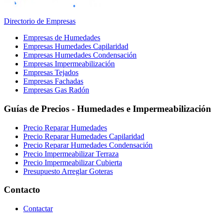
Directorio de Empresas
Empresas de Humedades
Empresas Humedades Capilaridad
Empresas Humedades Condensación
Empresas Impermeabilización
Empresas Tejados
Empresas Fachadas
Empresas Gas Radón
Guías de Precios - Humedades e Impermeabilización
Precio Reparar Humedades
Precio Reparar Humedades Capilaridad
Precio Reparar Humedades Condensación
Precio Impermeabilizar Terraza
Precio Impermeabilizar Cubierta
Presupuesto Arreglar Goteras
Contacto
Contactar