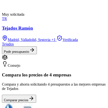
Muy solicitada
TR
Tejados Ramón
Madrid, Valladolid, Segovia
+1
·
Verificada
Tejados
Pedir presupuesto
Consejo
Compara los precios de 4 empresas
Compara y ahorra solicitando 4 presupuestos a las mejores empresas
de Tejados
Comparar precios