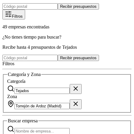
Recibir presupuestos
Filtros
49
empresas
encontradas
¿No tienes tiempo para buscar?
Recibe hasta 4 presupuestos de Tejados
Recibir presupuestos
Filtros
Categoría y Zona
Categoría
Zona
Buscar
empresa