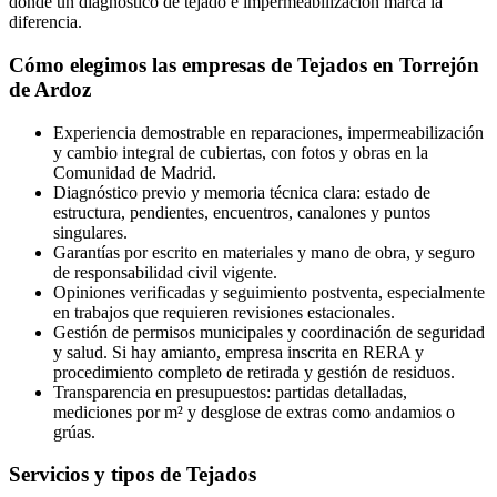
donde un diagnóstico de tejado e impermeabilización marca la
diferencia.
Cómo elegimos las empresas de Tejados en Torrejón
de Ardoz
Experiencia demostrable en reparaciones, impermeabilización
y cambio integral de cubiertas, con fotos y obras en la
Comunidad de Madrid.
Diagnóstico previo y memoria técnica clara: estado de
estructura, pendientes, encuentros, canalones y puntos
singulares.
Garantías por escrito en materiales y mano de obra, y seguro
de responsabilidad civil vigente.
Opiniones verificadas y seguimiento postventa, especialmente
en trabajos que requieren revisiones estacionales.
Gestión de permisos municipales y coordinación de seguridad
y salud. Si hay amianto, empresa inscrita en RERA y
procedimiento completo de retirada y gestión de residuos.
Transparencia en presupuestos: partidas detalladas,
mediciones por m² y desglose de extras como andamios o
grúas.
Servicios y tipos de Tejados