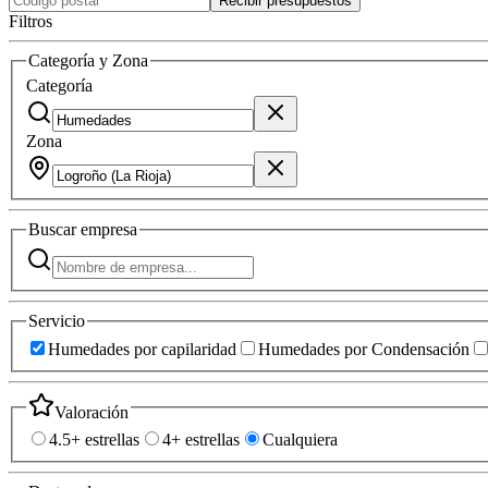
Recibir presupuestos
Filtros
Categoría y Zona
Categoría
Zona
Buscar
empresa
Servicio
Humedades por capilaridad
Humedades por Condensación
Valoración
4.5+ estrellas
4+ estrellas
Cualquiera