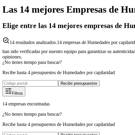
Las 14 mejores
Empresas
de
Hum
Elige entre las 14 mejores empresas de H
14
resultados analizados.
14 empresas de Humedades por capilarid
han sido verificadas por nuestro equipo para garantizar su autenticida
opiniones.
¿No tienes tiempo para buscar?
Recibe hasta 4 presupuestos de Humedades por capilaridad
Recibir presupuestos
Filtros
14
empresas
encontradas
¿No tienes tiempo para buscar?
Recibe hasta 4 presupuestos de Humedades por capilaridad