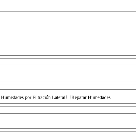
Humedades por Filtración Lateral
Reparar Humedades