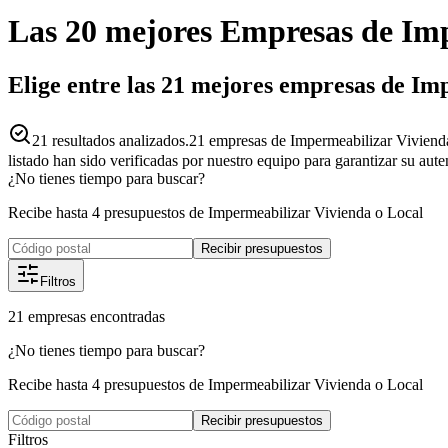
Las 20 mejores
Empresas
de
Imp
Elige entre las 21 mejores empresas de Im
21
resultados analizados.
21 empresas de Impermeabilizar Vivienda
listado han sido verificadas por nuestro equipo para garantizar su aut
¿No tienes tiempo para buscar?
Recibe hasta 4 presupuestos de Impermeabilizar Vivienda o Local
Recibir presupuestos
Filtros
21
empresas
encontradas
¿No tienes tiempo para buscar?
Recibe hasta 4 presupuestos de Impermeabilizar Vivienda o Local
Recibir presupuestos
Filtros