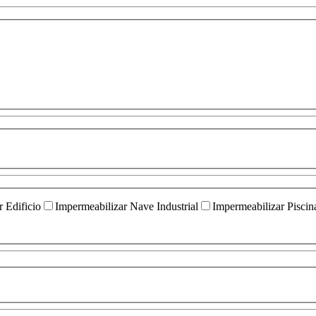
 Edificio
Impermeabilizar Nave Industrial
Impermeabilizar Piscin