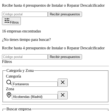
Recibe hasta 4 presupuestos de Instalar o Reparar Descalcificador
Recibir presupuestos
Filtros
16
empresas
encontradas
¿No tienes tiempo para buscar?
Recibe hasta 4 presupuestos de Instalar o Reparar Descalcificador
Recibir presupuestos
Filtros
Categoría y Zona
Categoría
Zona
Buscar
empresa