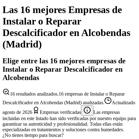
Las 16 mejores
Empresas
de
Instalar o Reparar
Descalcificador
en
Alcobendas
(
Madrid
)
Elige entre las 16 mejores empresas de
Instalar o Reparar Descalcificador en
Alcobendas
16
resultados analizados.
16 empresas de Instalar o Reparar
Descalcificador en Alcobendas (Madrid) analizadas.
Actualizado
agosto de 2026
Empresas verificadas
Las empresas
incluidas en este listado han sido verificadas por nuestro equipo para
garantizar su autenticidad y profesionalidad. Todas ellas están
especializadas en tratamientos y soluciones contra humedades.
¿No tienes tiempo para buscar?