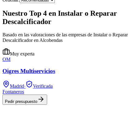
Nuestro Top 4 en Instalar o Reparar
Descalcificador
Basado en las valoraciones de las empresas de Instalar o Reparar
Descalcificador en Alcobendas
Muy experta
OM
Oigres Multiservicios
Madrid
·
Verificada
Fontaneros
Pedir presupuesto