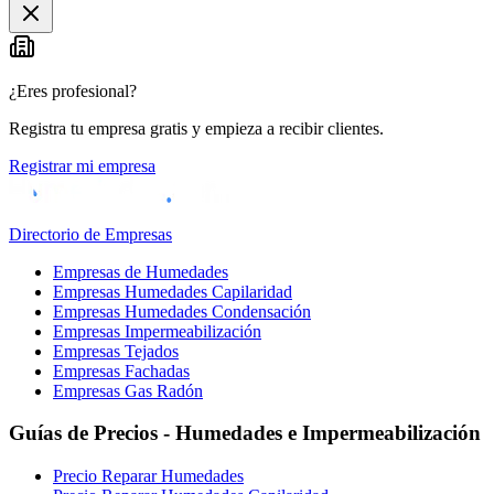
+
−
¿Eres profesional?
Registra tu empresa gratis y empieza a recibir clientes.
Registrar mi empresa
Directorio de Empresas
Empresas de Humedades
Empresas Humedades Capilaridad
Empresas Humedades Condensación
Empresas Impermeabilización
Empresas Tejados
Empresas Fachadas
Empresas Gas Radón
Guías de Precios - Humedades e Impermeabilización
Precio Reparar Humedades