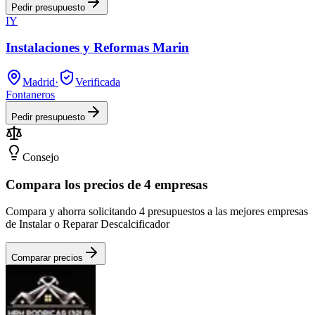
Pedir presupuesto
IY
Instalaciones y Reformas Marin
Madrid
·
Verificada
Fontaneros
Pedir presupuesto
Consejo
Compara los precios de 4 empresas
Compara y ahorra solicitando 4 presupuestos a las mejores empresas
de Instalar o Reparar Descalcificador
Comparar precios