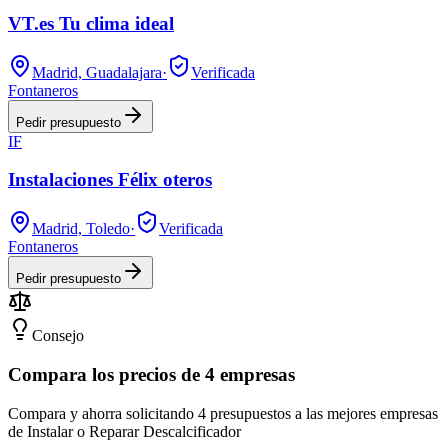
VT.es Tu clima ideal
Madrid, Guadalajara
·
Verificada
Fontaneros
Pedir presupuesto
IF
Instalaciones Félix oteros
Madrid, Toledo
·
Verificada
Fontaneros
Pedir presupuesto
Consejo
Compara los precios de 4 empresas
Compara y ahorra solicitando 4 presupuestos a las mejores empresas
de Instalar o Reparar Descalcificador