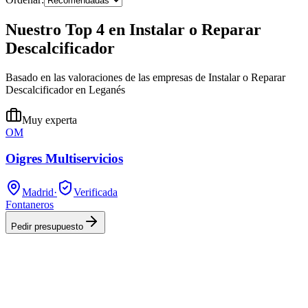
Nuestro Top 4 en Instalar o Reparar
Descalcificador
Basado en las valoraciones de las empresas de Instalar o Reparar
Descalcificador en Leganés
Muy experta
OM
Oigres Multiservicios
Madrid
·
Verificada
Fontaneros
Pedir presupuesto