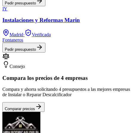
Pedir presupuesto
IY
Instalaciones y Reformas Marin
Madrid
·
Verificada
Fontaneros
Pedir presupuesto
Consejo
Compara los precios de 4 empresas
Compara y ahorra solicitando 4 presupuestos a las mejores empresas
de Instalar o Reparar Descalcificador
Comparar precios