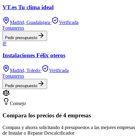
VT.es Tu clima ideal
Madrid, Guadalajara
·
Verificada
Fontaneros
Pedir presupuesto
IF
Instalaciones Félix oteros
Madrid, Toledo
·
Verificada
Fontaneros
Pedir presupuesto
Consejo
Compara los precios de 4 empresas
Compara y ahorra solicitando 4 presupuestos a las mejores empresas
de Instalar o Reparar Descalcificador