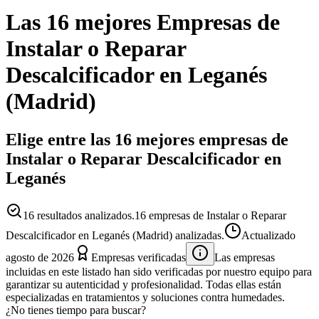
Las 16 mejores
Empresas
de
Instalar o Reparar
Descalcificador
en
Leganés
(
Madrid
)
Elige entre las 16 mejores empresas de
Instalar o Reparar Descalcificador en
Leganés
16
resultados analizados.
16 empresas de Instalar o Reparar
Descalcificador en Leganés (Madrid) analizadas.
Actualizado
agosto de 2026
Empresas verificadas
Las empresas
incluidas en este listado han sido verificadas por nuestro equipo para
garantizar su autenticidad y profesionalidad. Todas ellas están
especializadas en tratamientos y soluciones contra humedades.
¿No tienes tiempo para buscar?