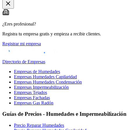
+
−
¿Eres profesional?
Registra tu empresa gratis y empieza a recibir clientes.
Registrar mi empresa
Directorio de Empresas
Empresas de Humedades
Empresas Humedades Capilaridad
Empresas Humedades Condensación
Empresas Impermeabilización
Empresas Tejados
Empresas Fachadas
Empresas Gas Radón
Guías de Precios - Humedades e Impermeabilización
Precio Reparar Humedades