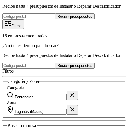
Recibe hasta 4 presupuestos de Instalar o Reparar Descalcificador
Recibir presupuestos
Filtros
16
empresas
encontradas
¿No tienes tiempo para buscar?
Recibe hasta 4 presupuestos de Instalar o Reparar Descalcificador
Recibir presupuestos
Filtros
Categoría y Zona
Categoría
Zona
Buscar
empresa