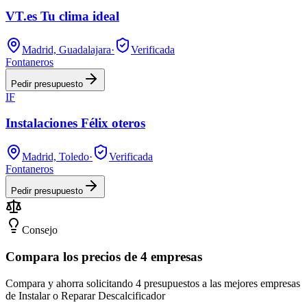
VT.es Tu clima ideal
Madrid, Guadalajara
·
Verificada
Fontaneros
Pedir presupuesto
IF
Instalaciones Félix oteros
Madrid, Toledo
·
Verificada
Fontaneros
Pedir presupuesto
Consejo
Compara los precios de 4 empresas
Compara y ahorra solicitando 4 presupuestos a las mejores empresas
de Instalar o Reparar Descalcificador