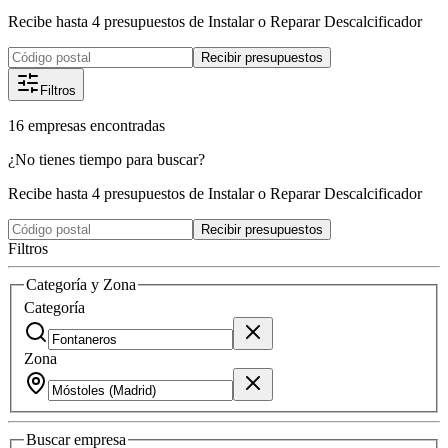
Recibe hasta 4 presupuestos de Instalar o Reparar Descalcificador
Recibir presupuestos
Filtros
16
empresas
encontradas
¿No tienes tiempo para buscar?
Recibe hasta 4 presupuestos de Instalar o Reparar Descalcificador
Recibir presupuestos
Filtros
Categoría y Zona
Categoría
Zona
Buscar
empresa