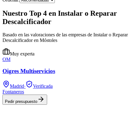
Nuestro Top 4 en Instalar o Reparar
Descalcificador
Basado en las valoraciones de las empresas de Instalar o Reparar
Descalcificador en Móstoles
Muy experta
OM
Oigres Multiservicios
Madrid
·
Verificada
Fontaneros
Pedir presupuesto