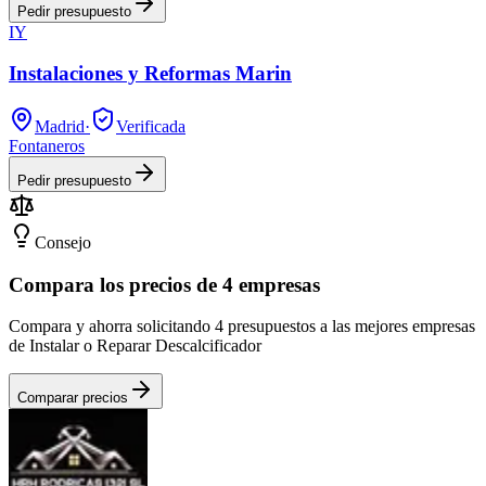
Pedir presupuesto
IY
Instalaciones y Reformas Marin
Madrid
·
Verificada
Fontaneros
Pedir presupuesto
Consejo
Compara los precios de 4 empresas
Compara y ahorra solicitando 4 presupuestos a las mejores empresas
de Instalar o Reparar Descalcificador
Comparar precios