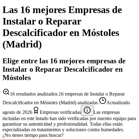
Las 16 mejores
Empresas
de
Instalar o Reparar
Descalcificador
en
Móstoles
(
Madrid
)
Elige entre las 16 mejores empresas de
Instalar o Reparar Descalcificador en
Móstoles
16
resultados analizados.
16 empresas de Instalar o Reparar
Descalcificador en Móstoles (Madrid) analizadas.
Actualizado
agosto de 2026
Empresas verificadas
Las empresas
incluidas en este listado han sido verificadas por nuestro equipo para
garantizar su autenticidad y profesionalidad. Todas ellas están
especializadas en tratamientos y soluciones contra humedades.
¿No tienes tiempo para buscar?