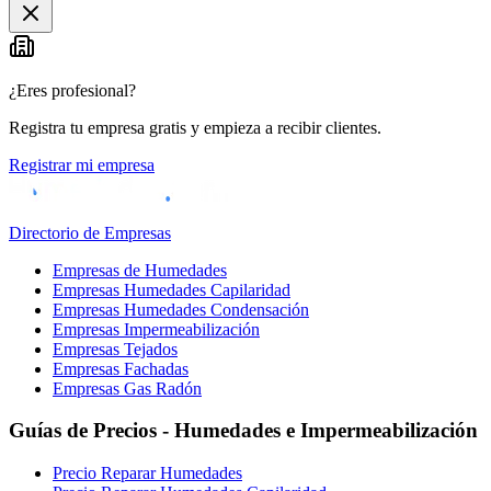
+
−
¿Eres profesional?
Registra tu empresa gratis y empieza a recibir clientes.
Registrar mi empresa
Directorio de Empresas
Empresas de Humedades
Empresas Humedades Capilaridad
Empresas Humedades Condensación
Empresas Impermeabilización
Empresas Tejados
Empresas Fachadas
Empresas Gas Radón
Guías de Precios - Humedades e Impermeabilización
Precio Reparar Humedades