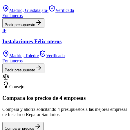
Madrid, Guadalajara
·
Verificada
Fontaneros
Pedir presupuesto
IF
Instalaciones Félix oteros
Madrid, Toledo
·
Verificada
Fontaneros
Pedir presupuesto
Consejo
Compara los precios de 4 empresas
Compara y ahorra solicitando 4 presupuestos a las mejores empresas
de Instalar o Reparar Sanitarios
Comparar precios