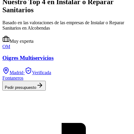
Nuestro Top 4 en Instalar o Reparar
Sanitarios
Basado en las valoraciones de las empresas de Instalar o Reparar
Sanitarios en Alcobendas
Muy experta
OM
Oigres Multiservicios
Madrid
·
Verificada
Fontaneros
Pedir presupuesto