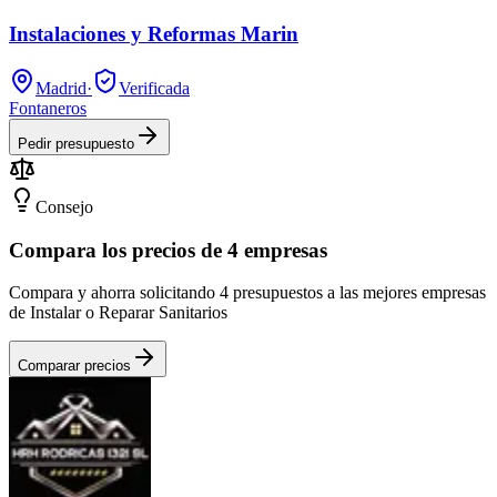
Instalaciones y Reformas Marin
Madrid
·
Verificada
Fontaneros
Pedir presupuesto
Consejo
Compara los precios de 4 empresas
Compara y ahorra solicitando 4 presupuestos a las mejores empresas
de Instalar o Reparar Sanitarios
Comparar precios