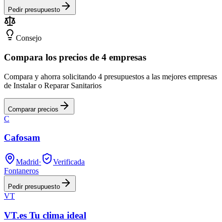
Pedir presupuesto
Consejo
Compara los precios de 4 empresas
Compara y ahorra solicitando 4 presupuestos a las mejores empresas
de Instalar o Reparar Sanitarios
Comparar precios
C
Cafosam
Madrid
·
Verificada
Fontaneros
Pedir presupuesto
VT
VT.es Tu clima ideal