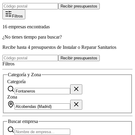
Recibir presupuestos
Filtros
16
empresas
encontradas
¿No tienes tiempo para buscar?
Recibe hasta 4 presupuestos de Instalar o Reparar Sanitarios
Recibir presupuestos
Filtros
Categoría y Zona
Categoría
Zona
Buscar
empresa