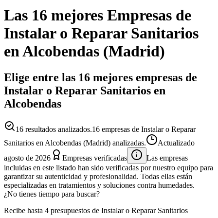
Las 16 mejores
Empresas
de
Instalar o Reparar Sanitarios
en
Alcobendas
(
Madrid
)
Elige entre las 16 mejores empresas de
Instalar o Reparar Sanitarios en
Alcobendas
16
resultados analizados.
16 empresas de Instalar o Reparar
Sanitarios en Alcobendas (Madrid) analizadas.
Actualizado
agosto de 2026
Empresas verificadas
Las empresas
incluidas en este listado han sido verificadas por nuestro equipo para
garantizar su autenticidad y profesionalidad. Todas ellas están
especializadas en tratamientos y soluciones contra humedades.
¿No tienes tiempo para buscar?
Recibe hasta 4 presupuestos de Instalar o Reparar Sanitarios