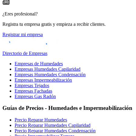
¿Eres profesional?
Registra tu empresa gratis y empieza a recibir clientes.
Registrar mi empresa
Directorio de Empresas
Empresas de Humedades
Empresas Humedades Capilaridad
Empresas Humedades Condensación
Empresas Impermeabilización
Empresas Tejados
Empresas Fachadas
Empresas Gas Radón
Guías de Precios - Humedades e Impermeabilización
Precio Reparar Humedades
Precio Reparar Humedades Capilaridad
Precio Reparar Humedades Condensación