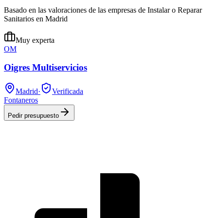
Basado en las valoraciones de las empresas de Instalar o Reparar
Sanitarios en Madrid
Muy experta
OM
Oigres Multiservicios
Madrid
·
Verificada
Fontaneros
Pedir presupuesto