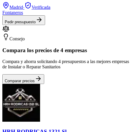
Madrid
·
Verificada
Fontaneros
Pedir presupuesto
Consejo
Compara los precios de 4 empresas
Compara y ahorra solicitando 4 presupuestos a las mejores empresas
de Instalar o Reparar Sanitarios
Comparar precios
HRH RODRICAS 1321 Sl