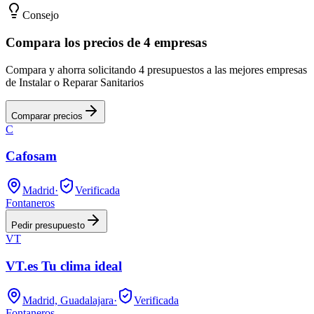
Consejo
Compara los precios de 4 empresas
Compara y ahorra solicitando 4 presupuestos a las mejores empresas
de Instalar o Reparar Sanitarios
Comparar precios
C
Cafosam
Madrid
·
Verificada
Fontaneros
Pedir presupuesto
VT
VT.es Tu clima ideal
Madrid, Guadalajara
·
Verificada
Fontaneros