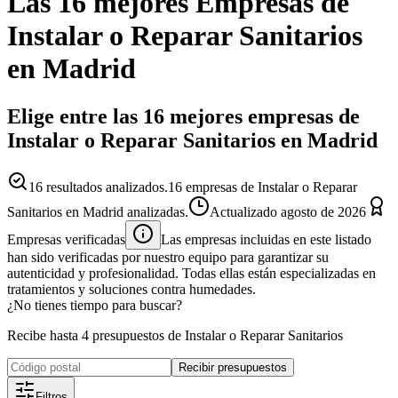
Las 16 mejores
Empresas
de
Instalar o Reparar Sanitarios
en
Madrid
Elige entre las 16 mejores empresas de
Instalar o Reparar Sanitarios en Madrid
16
resultados analizados.
16 empresas de Instalar o Reparar
Sanitarios en Madrid analizadas.
Actualizado
agosto de 2026
Empresas verificadas
Las empresas incluidas en este listado
han sido verificadas por nuestro equipo para garantizar su
autenticidad y profesionalidad. Todas ellas están especializadas en
tratamientos y soluciones contra humedades.
¿No tienes tiempo para buscar?
Recibe hasta 4 presupuestos de Instalar o Reparar Sanitarios
Recibir presupuestos
Filtros