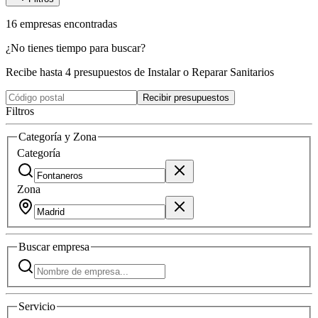
16
empresas
encontradas
¿No tienes tiempo para buscar?
Recibe hasta 4 presupuestos de Instalar o Reparar Sanitarios
Recibir presupuestos
Filtros
Categoría y Zona
Categoría
Zona
Buscar
empresa
Servicio