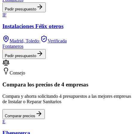
Pedir presupuesto
IF
Instalaciones Félix oteros
Madrid, Toledo
·
Verificada
Fontaneros
Pedir presupuesto
Consejo
Compara los precios de 4 empresas
Compara y ahorra solicitando 4 presupuestos a las mejores empresas
de Instalar o Reparar Sanitarios
Comparar precios
E
Ebenezerca