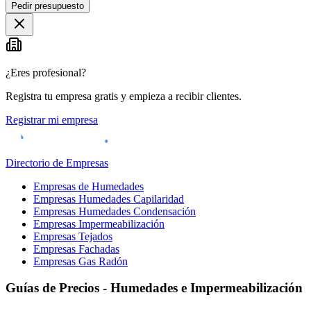
Pedir presupuesto
¿Eres profesional?
Registra tu empresa gratis y empieza a recibir clientes.
Registrar mi empresa
Directorio de Empresas
Empresas de Humedades
Empresas Humedades Capilaridad
Empresas Humedades Condensación
Empresas Impermeabilización
Empresas Tejados
Empresas Fachadas
Empresas Gas Radón
Guías de Precios - Humedades e Impermeabilización