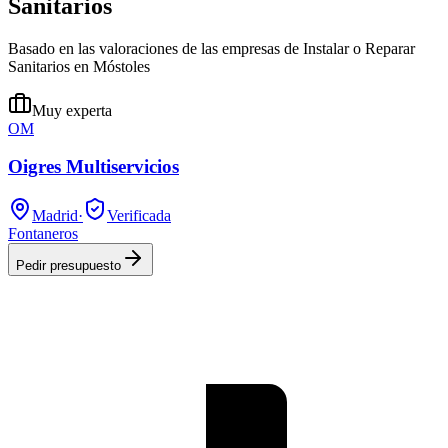
Sanitarios
Basado en las valoraciones de las empresas de Instalar o Reparar
Sanitarios en Móstoles
Muy experta
OM
Oigres Multiservicios
Madrid
·
Verificada
Fontaneros
Pedir presupuesto