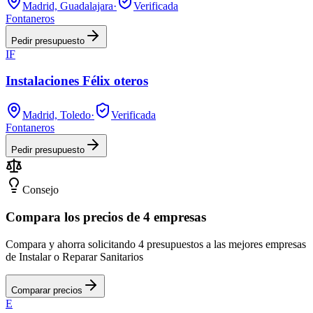
Madrid, Guadalajara
·
Verificada
Fontaneros
Pedir presupuesto
IF
Instalaciones Félix oteros
Madrid, Toledo
·
Verificada
Fontaneros
Pedir presupuesto
Consejo
Compara los precios de 4 empresas
Compara y ahorra solicitando 4 presupuestos a las mejores empresas
de Instalar o Reparar Sanitarios
Comparar precios
E