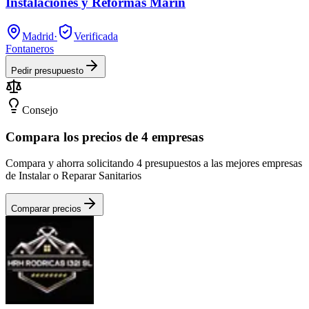
Instalaciones y Reformas Marin
Madrid
·
Verificada
Fontaneros
Pedir presupuesto
Consejo
Compara los precios de 4 empresas
Compara y ahorra solicitando 4 presupuestos a las mejores empresas
de Instalar o Reparar Sanitarios
Comparar precios