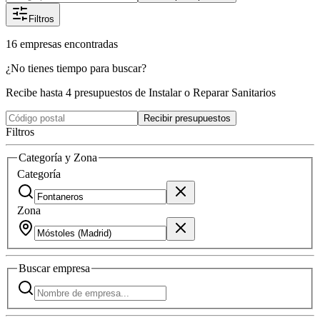
Filtros
16
empresas
encontradas
¿No tienes tiempo para buscar?
Recibe hasta 4 presupuestos de Instalar o Reparar Sanitarios
Recibir presupuestos
Filtros
Categoría y Zona
Categoría
Zona
Buscar
empresa