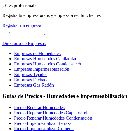
¿Eres profesional?
Registra tu empresa gratis y empieza a recibir clientes.
Registrar mi empresa
Directorio de Empresas
Empresas de Humedades
Empresas Humedades Capilaridad
Empresas Humedades Condensación
Empresas Impermeabilización
Empresas Tejados
Empresas Fachadas
Empresas Gas Radón
Guías de Precios - Humedades e Impermeabilización
Precio Reparar Humedades
Precio Reparar Humedades Capilaridad
Precio Reparar Humedades Condensación
Precio Impermeabilizar Terraza
Precio Impermeabilizar Cubierta