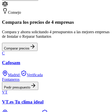
Consejo
Compara los precios de 4 empresas
Compara y ahorra solicitando 4 presupuestos a las mejores empresas
de Instalar o Reparar Sanitarios
Comparar precios
C
Cafosam
Madrid
·
Verificada
Fontaneros
Pedir presupuesto
VT
VT.es Tu clima ideal