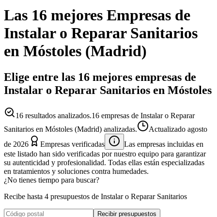
Las 16 mejores
Empresas
de
Instalar o Reparar Sanitarios
en
Móstoles
(
Madrid
)
Elige entre las 16 mejores empresas de
Instalar o Reparar Sanitarios en Móstoles
16
resultados analizados.
16 empresas de Instalar o Reparar
Sanitarios en Móstoles (Madrid) analizadas.
Actualizado
agosto
de 2026
Empresas verificadas
Las empresas incluidas en
este listado han sido verificadas por nuestro equipo para garantizar
su autenticidad y profesionalidad. Todas ellas están especializadas
en tratamientos y soluciones contra humedades.
¿No tienes tiempo para buscar?
Recibe hasta 4 presupuestos de Instalar o Reparar Sanitarios
Recibir presupuestos