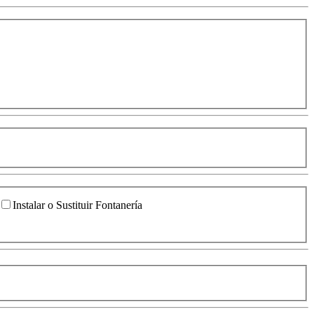
Instalar o Sustituir Fontanería