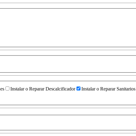
ües
Instalar o Reparar Descalcificador
Instalar o Reparar Sanitarios