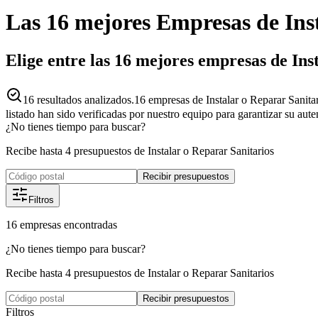
Las 16 mejores
Empresas
de
Ins
Elige entre las 16 mejores empresas de In
16
resultados analizados.
16 empresas de Instalar o Reparar Sanita
listado han sido verificadas por nuestro equipo para garantizar su aut
¿No tienes tiempo para buscar?
Recibe hasta 4 presupuestos de Instalar o Reparar Sanitarios
Recibir presupuestos
Filtros
16
empresas
encontradas
¿No tienes tiempo para buscar?
Recibe hasta 4 presupuestos de Instalar o Reparar Sanitarios
Recibir presupuestos
Filtros