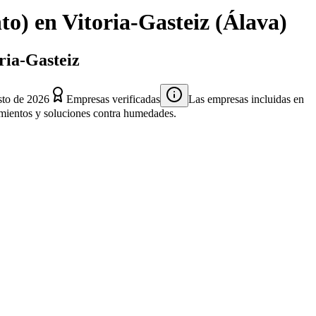
to)
en
Vitoria-Gasteiz
(
Álava
)
ria-Gasteiz
sto de 2026
Empresas verificadas
Las empresas incluidas en
atamientos y soluciones contra humedades.