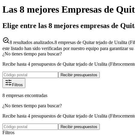
Las 8 mejores
Empresas
de
Quit
Elige entre las 8 mejores empresas de Quit
8
resultados analizados.
8 empresas de Quitar tejado de Uralita (F
este listado han sido verificadas por nuestro equipo para garantizar s
¿No tienes tiempo para buscar?
Recibe hasta 4 presupuestos de Quitar tejado de Uralita (Fibrocement
Recibir presupuestos
Filtros
8
empresas
encontradas
¿No tienes tiempo para buscar?
Recibe hasta 4 presupuestos de Quitar tejado de Uralita (Fibrocement
Recibir presupuestos
Filtros