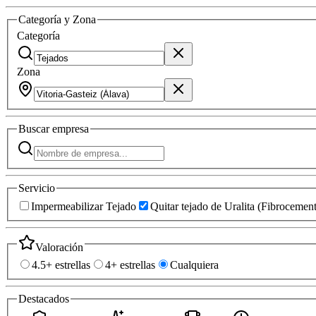
Categoría y Zona
Categoría
Zona
Buscar
empresa
Servicio
Impermeabilizar Tejado
Quitar tejado de Uralita (Fibrocemen
Valoración
4.5+ estrellas
4+ estrellas
Cualquiera
Destacados