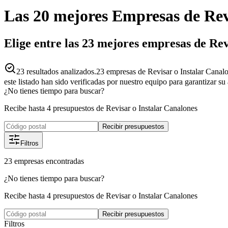
Las 20 mejores
Empresas
de
Rev
Elige entre las 23 mejores empresas de Re
23
resultados analizados.
23 empresas de Revisar o Instalar Canalo
este listado han sido verificadas por nuestro equipo para garantizar s
¿No tienes tiempo para buscar?
Recibe hasta 4 presupuestos de Revisar o Instalar Canalones
Recibir presupuestos
Filtros
23
empresas
encontradas
¿No tienes tiempo para buscar?
Recibe hasta 4 presupuestos de Revisar o Instalar Canalones
Recibir presupuestos
Filtros