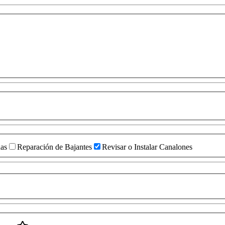
das
Reparación de Bajantes
Revisar o Instalar Canalones