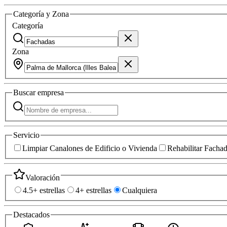
Categoría y Zona
Categoría
Zona
Buscar
empresa
Servicio
Limpiar Canalones de Edificio o Vivienda
Rehabilitar Facha
Valoración
4.5+ estrellas
4+ estrellas
Cualquiera
Destacados