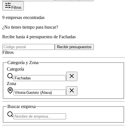
Filtros
9
empresas
encontradas
¿No tienes tiempo para buscar?
Recibe hasta 4 presupuestos de Fachadas
Recibir presupuestos
Filtros
Categoría y Zona
Categoría
Zona
Buscar
empresa