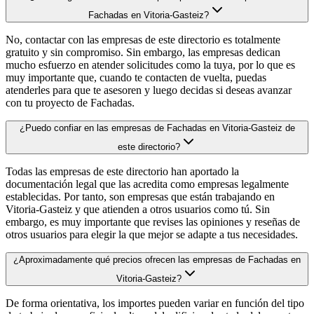
Fachadas en Vitoria-Gasteiz?
No, contactar con las empresas de este directorio es totalmente
gratuito y sin compromiso. Sin embargo, las empresas dedican
mucho esfuerzo en atender solicitudes como la tuya, por lo que es
muy importante que, cuando te contacten de vuelta, puedas
atenderles para que te asesoren y luego decidas si deseas avanzar
con tu proyecto de Fachadas.
¿Puedo confiar en las empresas de Fachadas en Vitoria-Gasteiz de
este directorio?
Todas las empresas de este directorio han aportado la
documentación legal que las acredita como empresas legalmente
establecidas. Por tanto, son empresas que están trabajando en
Vitoria-Gasteiz y que atienden a otros usuarios como tú. Sin
embargo, es muy importante que revises las opiniones y reseñas de
otros usuarios para elegir la que mejor se adapte a tus necesidades.
¿Aproximadamente qué precios ofrecen las empresas de Fachadas en
Vitoria-Gasteiz?
De forma orientativa, los importes pueden variar en función del tipo