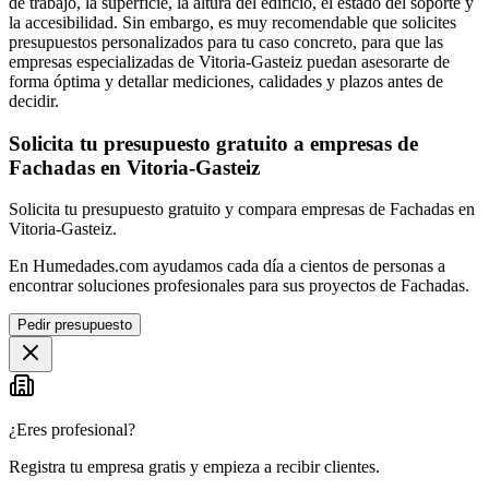
de trabajo, la superficie, la altura del edificio, el estado del soporte y
la accesibilidad. Sin embargo, es muy recomendable que solicites
presupuestos personalizados para tu caso concreto, para que las
empresas especializadas de Vitoria-Gasteiz puedan asesorarte de
forma óptima y detallar mediciones, calidades y plazos antes de
decidir.
Solicita tu presupuesto gratuito a empresas de
Fachadas en Vitoria-Gasteiz
Solicita tu presupuesto gratuito y compara empresas de Fachadas en
Vitoria-Gasteiz.
En Humedades.com ayudamos cada día a cientos de personas a
encontrar soluciones profesionales para sus proyectos de Fachadas.
Pedir presupuesto
¿Eres profesional?
Registra tu empresa gratis y empieza a recibir clientes.