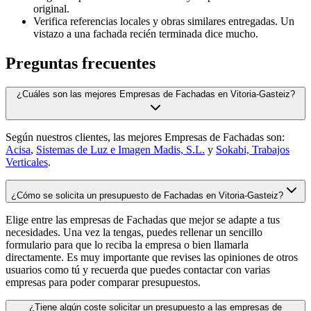
original.
Verifica referencias locales y obras similares entregadas. Un
vistazo a una fachada recién terminada dice mucho.
Preguntas frecuentes
¿Cuáles son las mejores Empresas de Fachadas en Vitoria-Gasteiz?
Según nuestros clientes, las mejores Empresas de Fachadas son:
Acisa
,
Sistemas de Luz e Imagen Madis, S.L.
y
Sokabi, Trabajos
Verticales
.
¿Cómo se solicita un presupuesto de Fachadas en Vitoria-Gasteiz?
Elige entre las empresas de Fachadas que mejor se adapte a tus
necesidades. Una vez la tengas, puedes rellenar un sencillo
formulario para que lo reciba la empresa o bien llamarla
directamente. Es muy importante que revises las opiniones de otros
usuarios como tú y recuerda que puedes contactar con varias
empresas para poder comparar presupuestos.
¿Tiene algún coste solicitar un presupuesto a las empresas de