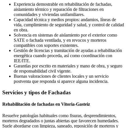
Experiencia demostrable en rehabilitación de fachadas,
aislamiento térmico y reparación de filtraciones en
comunidades y viviendas unifamiliares.
Capacidad técnica y medios propios: andamios, líneas de
vida, cumplimiento de seguridad y salud, y control de calidad
en obra.
Solvencia en sistemas de aislamiento por el exterior como
SATE o fachada ventilada, y en revocos y morteros
compatibles con soportes existentes.
Gestión de licencias y tramitación de ayudas a rehabilitación
energética cuando proceda, así como coordinación con
IEE/ITE.
Garantías por escrito en materiales y mano de obra, y seguro
de responsabilidad civil vigente.
Buenas valoraciones de clientes locales y un servicio
postventa que responda si aparece alguna incidencia.
Servicios y tipos de Fachadas
Rehabilitación de fachadas en Vitoria-Gasteiz
Resuelve patologías habituales como fisuras, desprendimientos,
morteros degradados o juntas abiertas que favorecen humedades.
Suele abordarse con limpieza, saneado, reposición de morteros y