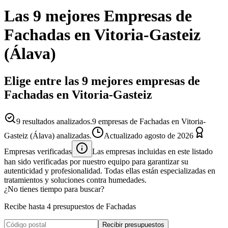
Las 9 mejores
Empresas
de
Fachadas
en
Vitoria-Gasteiz
(
Álava
)
Elige entre las 9 mejores empresas de
Fachadas en Vitoria-Gasteiz
9
resultados analizados.
9 empresas de Fachadas en Vitoria-
Gasteiz (Álava) analizadas.
Actualizado
agosto de 2026
Empresas verificadas
Las empresas incluidas en este listado
han sido verificadas por nuestro equipo para garantizar su
autenticidad y profesionalidad. Todas ellas están especializadas en
tratamientos y soluciones contra humedades.
¿No tienes tiempo para buscar?
Recibe hasta 4 presupuestos de Fachadas
Recibir presupuestos