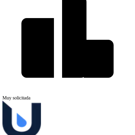
Muy solicitada