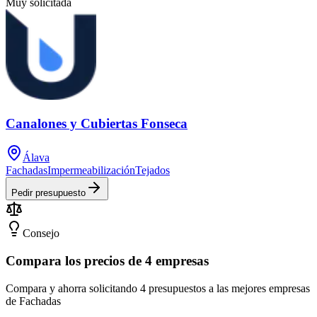
Muy solicitada
Canalones y Cubiertas Fonseca
Álava
Fachadas
Impermeabilización
Tejados
Pedir presupuesto
Consejo
Compara los precios de 4 empresas
Compara y ahorra solicitando 4 presupuestos a las mejores empresas
de Fachadas