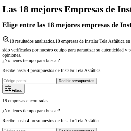
Las 18 mejores
Empresas
de
Ins
Elige entre las 18 mejores empresas de Inst
18
resultados analizados.
18 empresas de Instalar Tela Asfáltica en
sido verificadas por nuestro equipo para garantizar su autenticidad y 
opiniones.
¿No tienes tiempo para buscar?
Recibe hasta 4 presupuestos de Instalar Tela Asfáltica
Recibir presupuestos
Filtros
18
empresas
encontradas
¿No tienes tiempo para buscar?
Recibe hasta 4 presupuestos de Instalar Tela Asfáltica