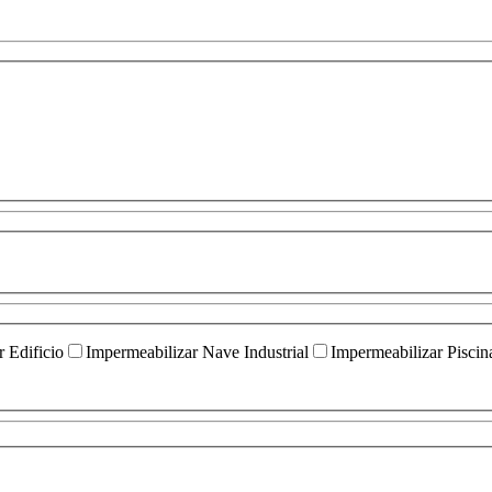
 Edificio
Impermeabilizar Nave Industrial
Impermeabilizar Piscin