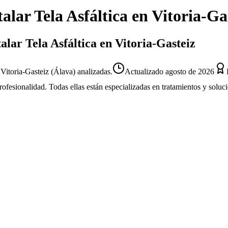
talar Tela Asfáltica
en
Vitoria-Ga
alar Tela Asfáltica en Vitoria-Gasteiz
 Vitoria-Gasteiz (Álava) analizadas.
Actualizado
agosto de 2026
profesionalidad. Todas ellas están especializadas en tratamientos y solu