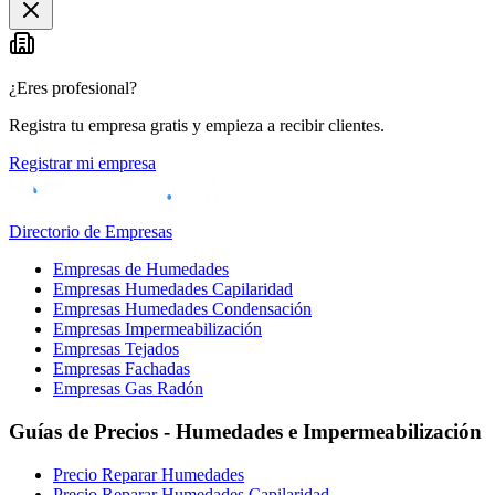
¿Eres profesional?
Registra tu empresa gratis y empieza a recibir clientes.
Registrar mi empresa
Directorio de Empresas
Empresas de Humedades
Empresas Humedades Capilaridad
Empresas Humedades Condensación
Empresas Impermeabilización
Empresas Tejados
Empresas Fachadas
Empresas Gas Radón
Guías de Precios - Humedades e Impermeabilización
Precio Reparar Humedades
Precio Reparar Humedades Capilaridad