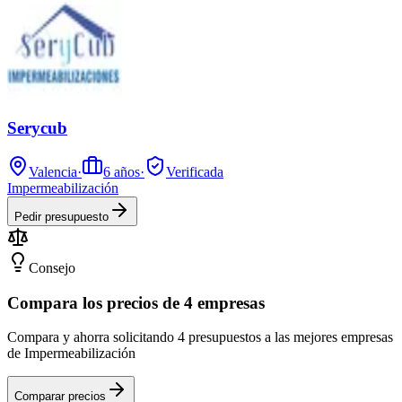
Serycub
Valencia
·
6
años
·
Verificada
Impermeabilización
Pedir presupuesto
Consejo
Compara los precios de 4 empresas
Compara y ahorra solicitando 4 presupuestos a las mejores empresas
de Impermeabilización
Comparar precios