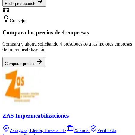
Pedir presupuesto
Consejo
Compara los precios de 4 empresas
Compara y ahorra solicitando 4 presupuestos a las mejores empresas
de Impermeabilización
Comparar precios
ZAS Impermeabilizaciones
Zaragoza, Lleida, Huesca
+1
·
25
años
·
Verificada