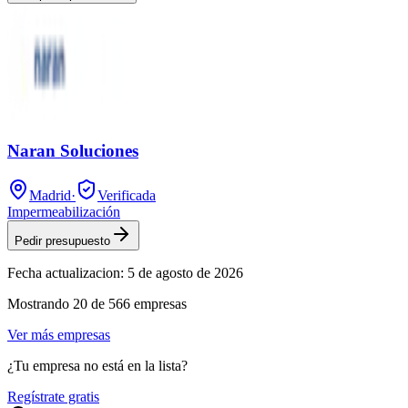
Naran Soluciones
Madrid
·
Verificada
Impermeabilización
Pedir presupuesto
Fecha actualizacion:
5 de agosto de 2026
Mostrando
20
de
566
empresas
Ver más empresas
¿Tu empresa no está en la lista?
Regístrate gratis