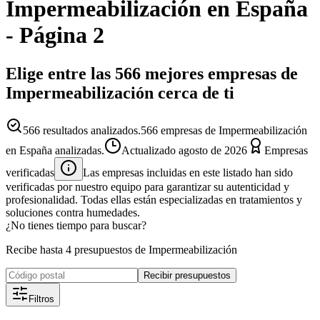
Impermeabilización
en España
- Página 2
Elige entre las 566 mejores empresas de
Impermeabilización cerca de ti
566
resultados analizados.
566 empresas de Impermeabilización
en España analizadas.
Actualizado
agosto de 2026
Empresas
verificadas
Las empresas incluidas en este listado han sido
verificadas por nuestro equipo para garantizar su autenticidad y
profesionalidad. Todas ellas están especializadas en tratamientos y
soluciones contra humedades.
¿No tienes tiempo para buscar?
Recibe hasta 4 presupuestos de Impermeabilización
Recibir presupuestos
Filtros